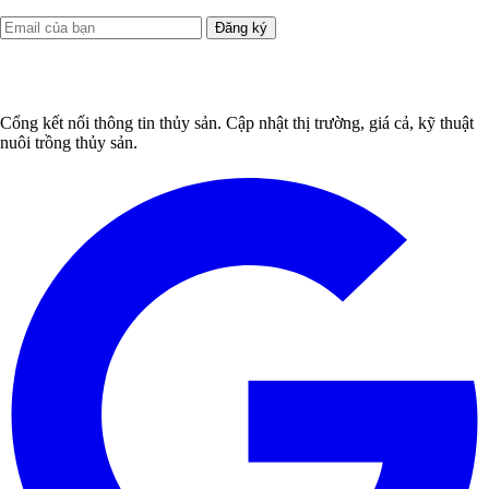
Đăng ký
Cổng kết nối thông tin thủy sản. Cập nhật thị trường, giá cả, kỹ thuật
nuôi trồng thủy sản.