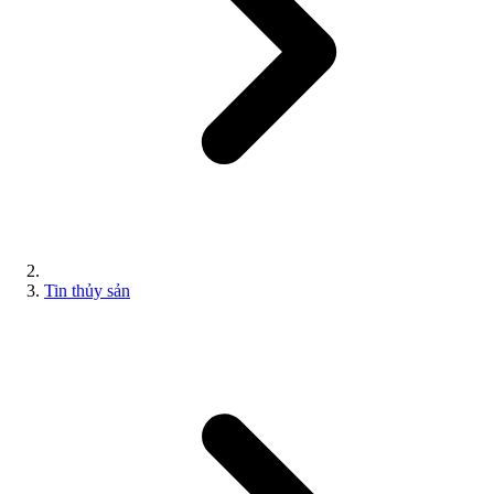
Tin thủy sản