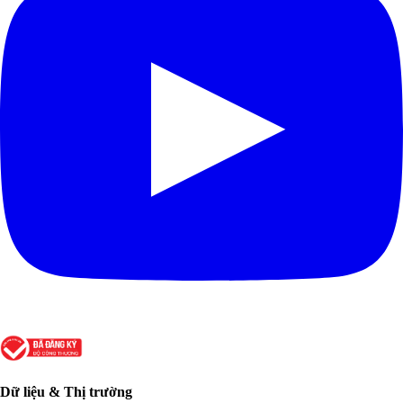
Dữ liệu & Thị trường