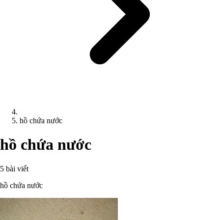
hồ chứa nước
hồ chứa nước
5 bài viết
hồ chứa nước