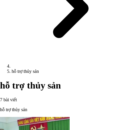
hỗ trợ thủy sản
hỗ trợ thủy sản
7 bài viết
hỗ trợ thủy sản