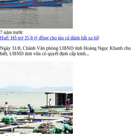
7 năm trước
Huế: Hỗ trợ 35,8 tỷ đồng cho tàu cá đánh bắt xa bờ
Ngày 31/8, Chánh Văn phòng UBND tỉnh Hoàng Ngọc Khanh cho
biết, UBND tỉnh vừa có quyết định cấp kinh...