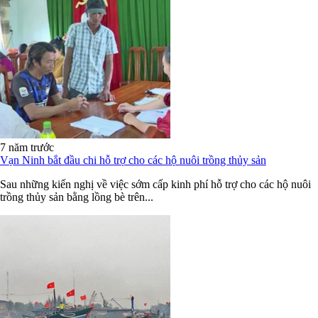
7 năm trước
Vạn Ninh bắt đầu chi hỗ trợ cho các hộ nuôi trồng thủy sản
Sau những kiến nghị về việc sớm cấp kinh phí hỗ trợ cho các hộ nuôi
trồng thủy sản bằng lồng bè trên...