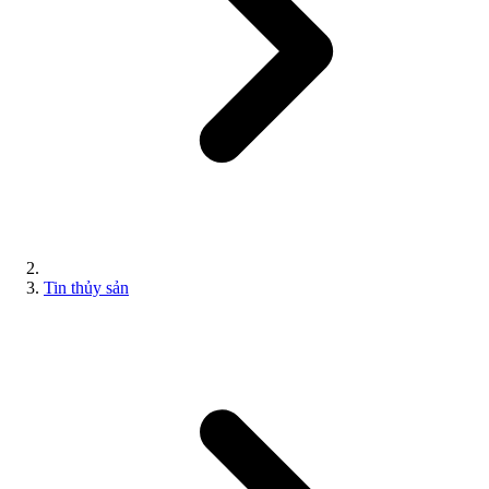
Tin thủy sản