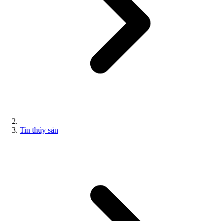
Tin thủy sản