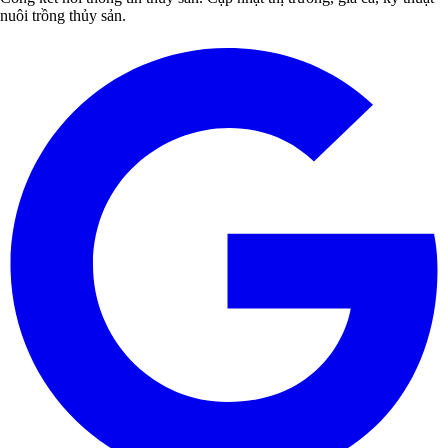
nuôi trồng thủy sản.