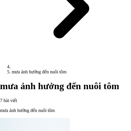
mưa ảnh hưởng đến nuôi tôm
mưa ảnh hưởng đến nuôi tôm
7 bài viết
mưa ảnh hưởng đến nuôi tôm