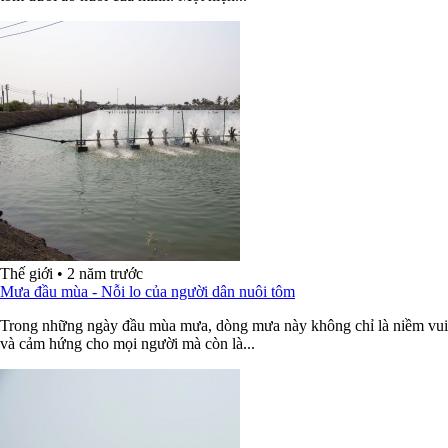
Thế giới
•
2 năm trước
Mưa đầu mùa - Nỗi lo của người dân nuôi tôm
Trong những ngày đầu mùa mưa, dòng mưa này không chỉ là niềm vui
và cảm hứng cho mọi người mà còn là...