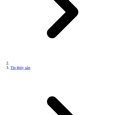
Tin thủy sản