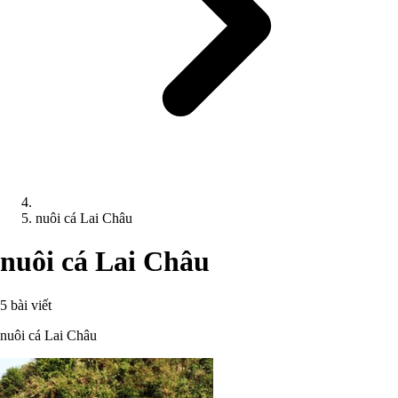
nuôi cá Lai Châu
nuôi cá Lai Châu
5 bài viết
nuôi cá Lai Châu