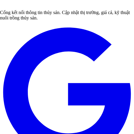
Cổng kết nối thông tin thủy sản. Cập nhật thị trường, giá cả, kỹ thuật
nuôi trồng thủy sản.