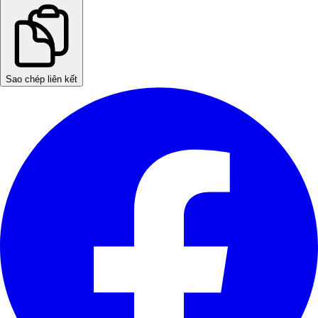
Sao chép liên kết