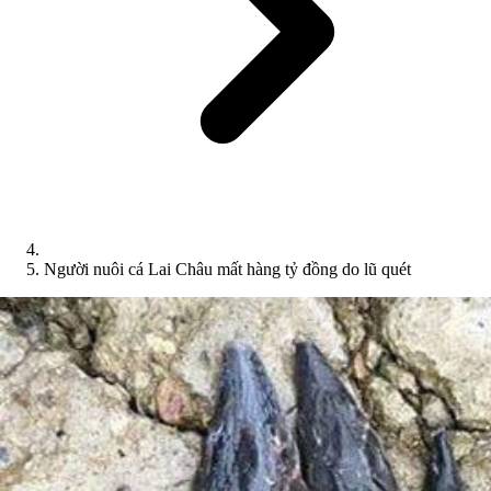
Người nuôi cá Lai Châu mất hàng tỷ đồng do lũ quét