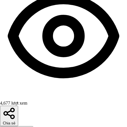
4,677 lượt xem
Chia sẻ