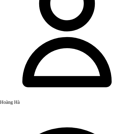
Hoàng Hà