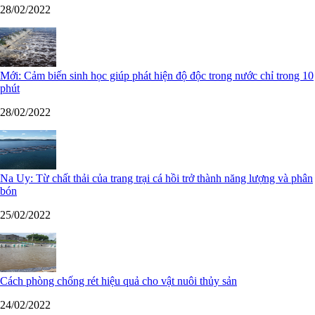
28/02/2022
Mới: Cảm biến sinh học giúp phát hiện độ độc trong nước chỉ trong 10
phút
28/02/2022
Na Uy: Từ chất thải của trang trại cá hồi trở thành năng lượng và phân
bón
25/02/2022
Cách phòng chống rét hiệu quả cho vật nuôi thủy sản
24/02/2022