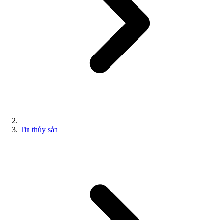
Tin thủy sản