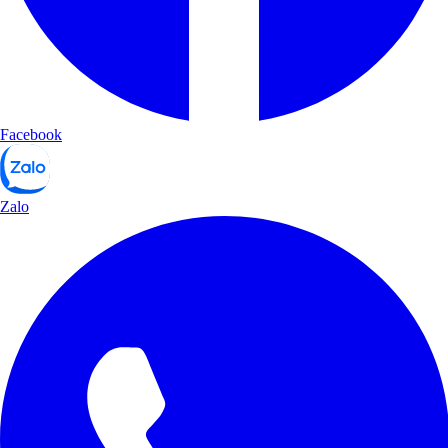
Facebook
Zalo