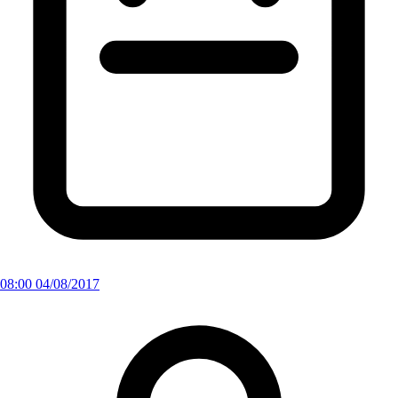
08:00 04/08/2017