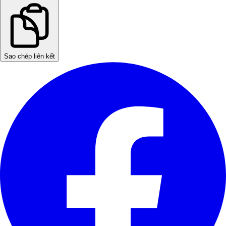
Sao chép liên kết