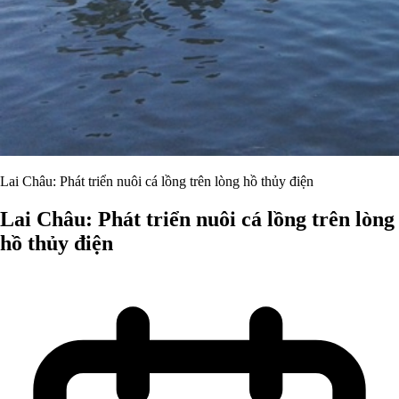
Lai Châu: Phát triển nuôi cá lồng trên lòng hồ thủy điện
Lai Châu: Phát triển nuôi cá lồng trên lòng
hồ thủy điện