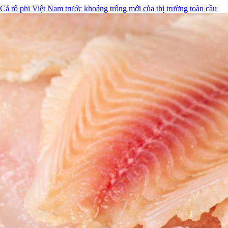
Cá rô phi Việt Nam trước khoảng trống mới của thị trường toàn cầu