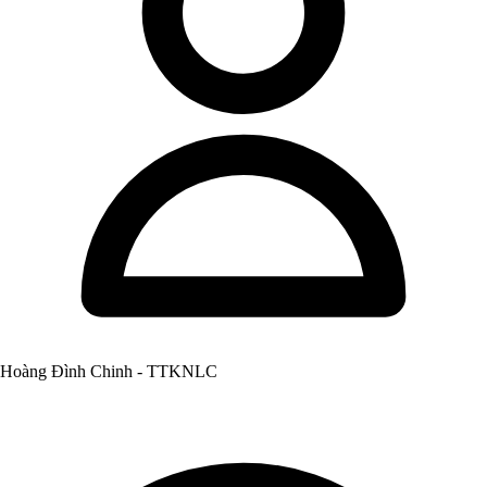
Hoàng Đình Chinh - TTKNLC