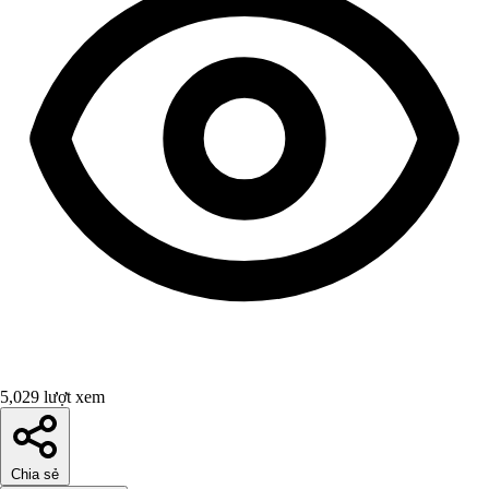
5,029 lượt xem
Chia sẻ