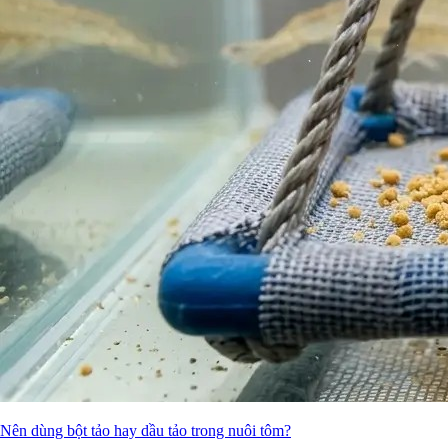
Nên dùng bột tảo hay dầu tảo trong nuôi tôm?