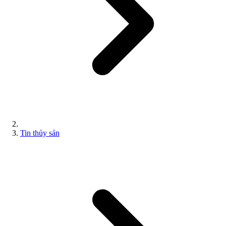
Tin thủy sản