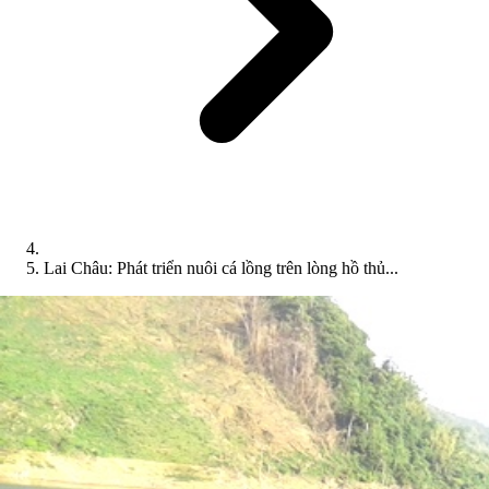
Lai Châu: Phát triển nuôi cá lồng trên lòng hồ thủ...