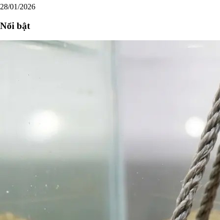
28/01/2026
Nổi bật