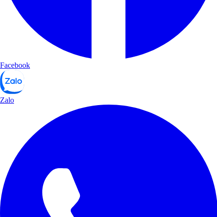
Facebook
Zalo