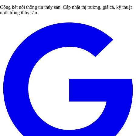
Cổng kết nối thông tin thủy sản. Cập nhật thị trường, giá cả, kỹ thuật
nuôi trồng thủy sản.