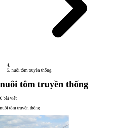
nuôi tôm truyền thống
nuôi tôm truyền thống
6 bài viết
nuôi tôm truyền thống