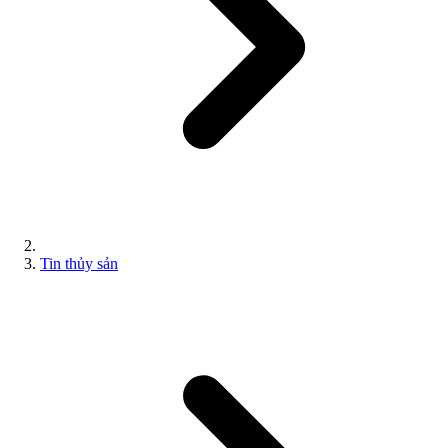
Tin thủy sản