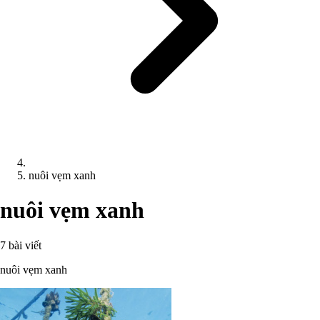
nuôi vẹm xanh
nuôi vẹm xanh
7 bài viết
nuôi vẹm xanh