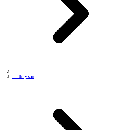
Tin thủy sản