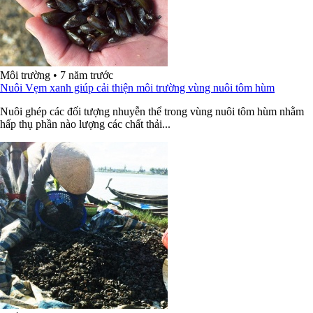
Môi trường
•
7 năm trước
Nuôi Vẹm xanh giúp cải thiện môi trường vùng nuôi tôm hùm
Nuôi ghép các đối tượng nhuyễn thể trong vùng nuôi tôm hùm nhằm
hấp thụ phần nào lượng các chất thải...