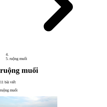
ruộng muối
ruộng muối
11 bài viết
ruộng muối