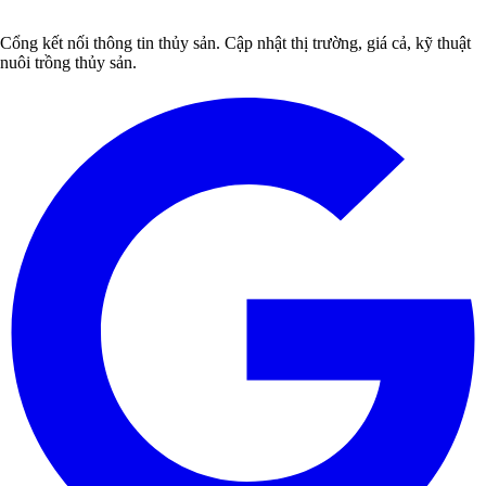
Cổng kết nối thông tin thủy sản. Cập nhật thị trường, giá cả, kỹ thuật
nuôi trồng thủy sản.