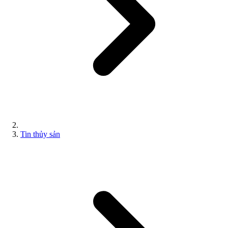
Tin thủy sản