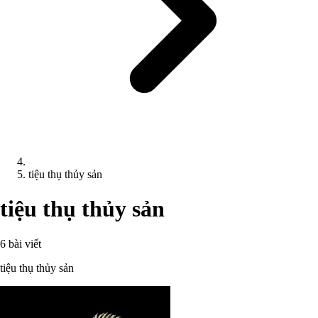
tiệu thụ thủy sản
tiệu thụ thủy sản
6 bài viết
tiệu thụ thủy sản