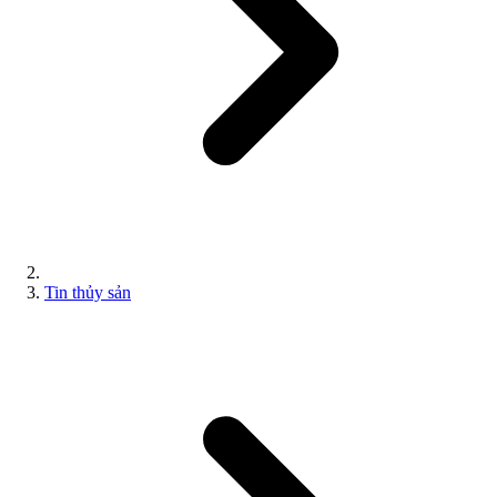
Tin thủy sản