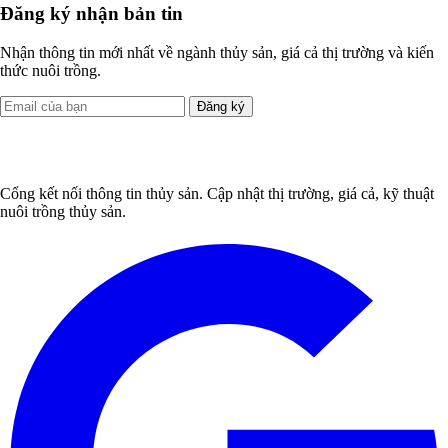
Đăng ký nhận bản tin
Nhận thông tin mới nhất về ngành thủy sản, giá cả thị trường và kiến
thức nuôi trồng.
Đăng ký
Cổng kết nối thông tin thủy sản. Cập nhật thị trường, giá cả, kỹ thuật
nuôi trồng thủy sản.