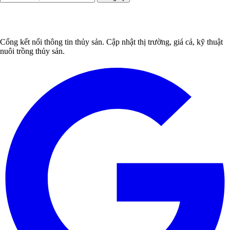
Cổng kết nối thông tin thủy sản. Cập nhật thị trường, giá cả, kỹ thuật
nuôi trồng thủy sản.