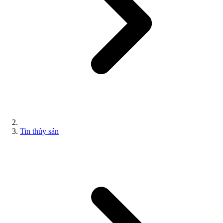
Tin thủy sản