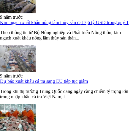
9 năm trước
Kim ngạch xuất khẩu nông lâm thủy sản đạt 7,6 tỷ USD trong quý 1
Theo thông tin từ Bộ Nông nghiệp và Phát triển Nông thôn, kim
ngạch xuất khẩu nông lâm thủy sản thán...
9 năm trước
Dự báo xuất khẩu cá tra sang EU tiếp tục giảm
Trong khi thị trường Trung Quốc đang ngày càng chiếm tỷ trọng lớn
trong nhập khẩu cá tra Việt Nam, t...