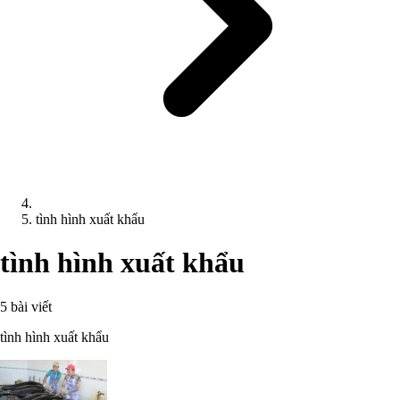
tình hình xuất khẩu
tình hình xuất khẩu
5 bài viết
tình hình xuất khẩu