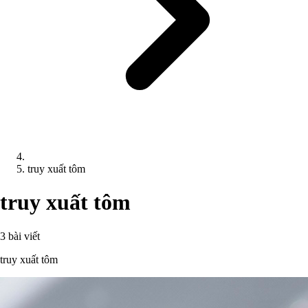
truy xuất tôm
truy xuất tôm
3 bài viết
truy xuất tôm