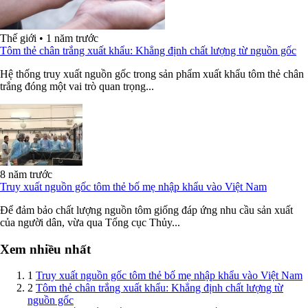
Thế giới
•
1 năm trước
Tôm thẻ chân trắng xuất khẩu: Khẳng định chất lượng từ nguồn gốc
Hệ thống truy xuất nguồn gốc trong sản phẩm xuất khẩu tôm thẻ chân
trắng đóng một vai trò quan trọng...
8 năm trước
Truy xuất nguồn gốc tôm thẻ bố mẹ nhập khẩu vào Việt Nam
Để đảm bảo chất lượng nguồn tôm giống đáp ứng nhu cầu sản xuất
của người dân, vừa qua Tổng cục Thủy...
Xem nhiều nhất
1
Truy xuất nguồn gốc tôm thẻ bố mẹ nhập khẩu vào Việt Nam
2
Tôm thẻ chân trắng xuất khẩu: Khẳng định chất lượng từ
nguồn gốc