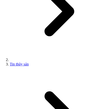
Tin thủy sản