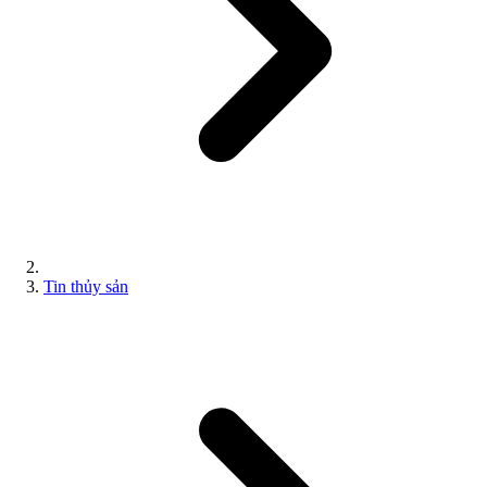
Tin thủy sản