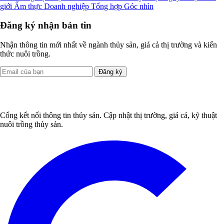
giới
Ẩm thực
Doanh nghiệp
Tổng hợp
Góc nhìn
Đăng ký nhận bản tin
Nhận thông tin mới nhất về ngành thủy sản, giá cả thị trường và kiến
thức nuôi trồng.
Đăng ký
Cổng kết nối thông tin thủy sản. Cập nhật thị trường, giá cả, kỹ thuật
nuôi trồng thủy sản.