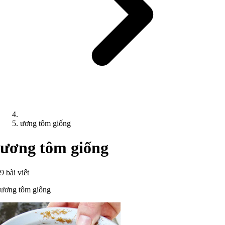
ương tôm giống
ương tôm giống
9 bài viết
ương tôm giống