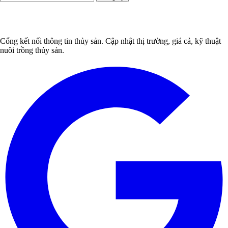
Cổng kết nối thông tin thủy sản. Cập nhật thị trường, giá cả, kỹ thuật
nuôi trồng thủy sản.