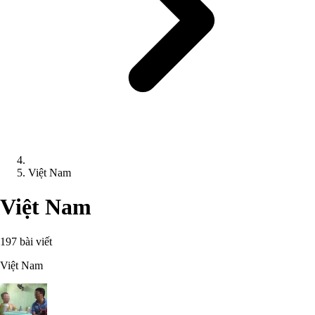
Việt Nam
Việt Nam
197 bài viết
Việt Nam