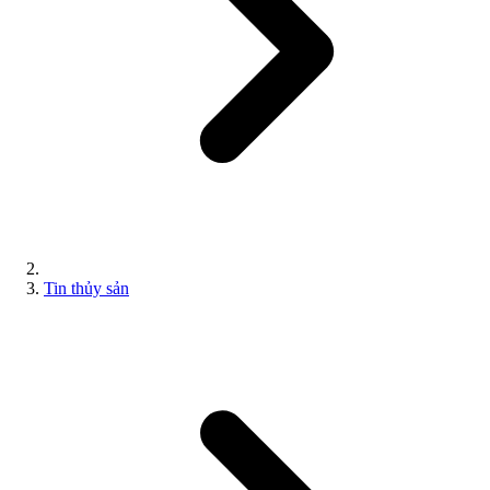
Tin thủy sản