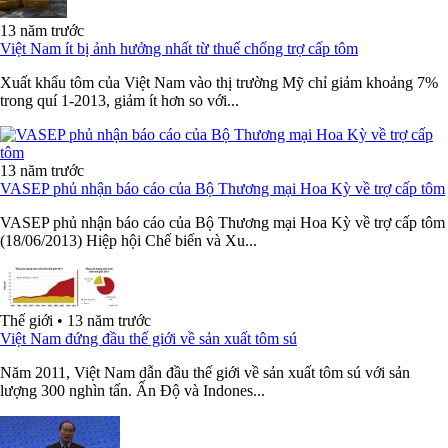
13 năm trước
Việt Nam ít bị ảnh hưởng nhất từ thuế chống trợ cấp tôm
Xuất khẩu tôm của Việt Nam vào thị trường Mỹ chỉ giảm khoảng 7%
trong quí 1-2013, giảm ít hơn so với...
13 năm trước
VASEP phủ nhận báo cáo của Bộ Thương mại Hoa Kỳ về trợ cấp tôm
VASEP phủ nhận báo cáo của Bộ Thương mại Hoa Kỳ về trợ cấp tôm
(18/06/2013) Hiệp hội Chế biến và Xu...
Thế giới
•
13 năm trước
Việt Nam đứng đầu thế giới về sản xuất tôm sú
Năm 2011, Việt Nam dẫn đầu thế giới về sản xuất tôm sú với sản
lượng 300 nghìn tấn. Ấn Độ và Indones...