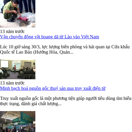
13 năm trước
Vận chuyển động vật hoang dã từ Lào vào Việt Nam
Lúc 10 giờ sáng 30/3, lực lượng biên phòng và hải quan tại Cửa khẩu
Quốc tế Lao Bảo (Hướng Hóa, Quản...
13 năm trước
Minh bạch hoá nguồn gốc thuỷ sản qua truy xuất điện tử
Truy xuất nguồn gốc là một phương tiện giúp người tiêu dùng tìm hiểu
thực trạng, đánh giá chất lượng...