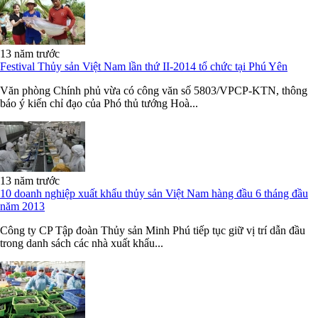
13 năm trước
Festival Thủy sản Việt Nam lần thứ II-2014 tổ chức tại Phú Yên
Văn phòng Chính phủ vừa có công văn số 5803/VPCP-KTN, thông
báo ý kiến chỉ đạo của Phó thủ tướng Hoà...
13 năm trước
10 doanh nghiệp xuất khẩu thủy sản Việt Nam hàng đầu 6 tháng đầu
năm 2013
Công ty CP Tập đoàn Thủy sản Minh Phú tiếp tục giữ vị trí dẫn đầu
trong danh sách các nhà xuất khẩu...