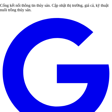
Cổng kết nối thông tin thủy sản. Cập nhật thị trường, giá cả, kỹ thuật
nuôi trồng thủy sản.