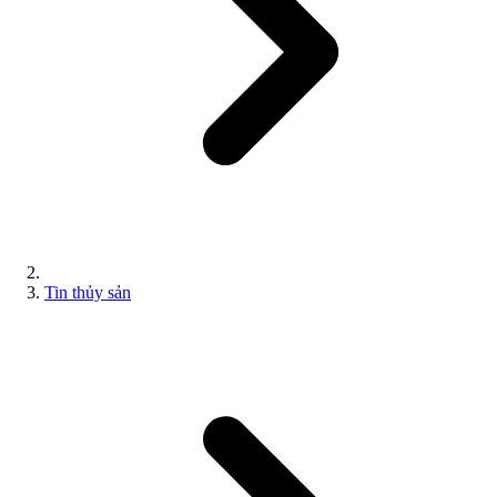
Tin thủy sản