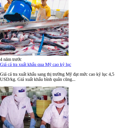
4 năm trước
Giá cá tra xuất khẩu qua Mỹ cao kỷ lục
Giá cá tra xuất khẩu sang thị trường Mỹ đạt mức cao kỷ lục 4,5
USD/kg. Giá xuất khẩu bình quân cũng...