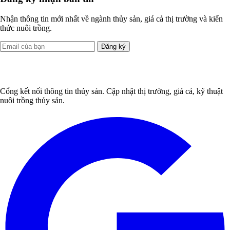
Nhận thông tin mới nhất về ngành thủy sản, giá cả thị trường và kiến
thức nuôi trồng.
Đăng ký
Cổng kết nối thông tin thủy sản. Cập nhật thị trường, giá cả, kỹ thuật
nuôi trồng thủy sản.