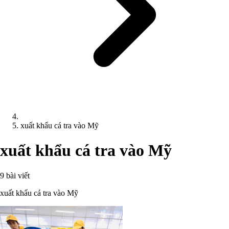
xuất khẩu cá tra vào Mỹ
xuất khẩu cá tra vào Mỹ
9 bài viết
xuất khẩu cá tra vào Mỹ