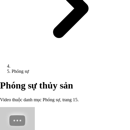
Phóng sự
Phóng sự thủy sản
Video thuộc danh mục Phóng sự, trang 15.