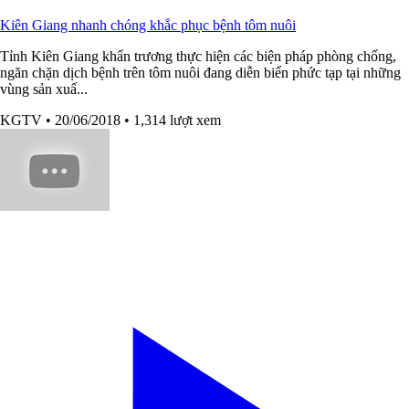
Kiên Giang nhanh chóng khắc phục bệnh tôm nuôi
Tỉnh Kiên Giang khẩn trương thực hiện các biện pháp phòng chống,
ngăn chặn dịch bệnh trên tôm nuôi đang diễn biến phức tạp tại những
vùng sản xuấ...
KGTV
• 20/06/2018
• 1,314 lượt xem