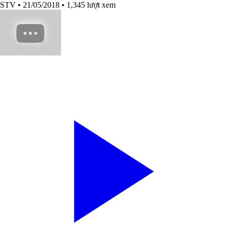
STV
• 21/05/2018
• 1,345 lượt xem