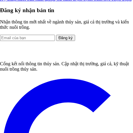
Đăng ký nhận bản tin
Nhận thông tin mới nhất về ngành thủy sản, giá cả thị trường và kiến
thức nuôi trồng.
Đăng ký
Cổng kết nối thông tin thủy sản. Cập nhật thị trường, giá cả, kỹ thuật
nuôi trồng thủy sản.