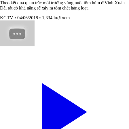
Theo kết quả quan trắc môi trường vùng nuôi tôm hùm ở Vinh Xuân
Đài rất có khả năng sẽ xảy ra tôm chết hàng loạt.
KGTV
• 04/06/2018
• 1,334 lượt xem