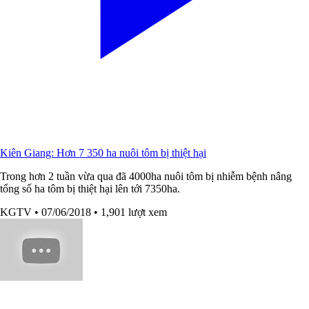
Kiên Giang: Hơn 7 350 ha nuôi tôm bị thiệt hại
Trong hơn 2 tuần vừa qua đã 4000ha nuôi tôm bị nhiễm bệnh nâng
tổng số ha tôm bị thiệt hại lên tới 7350ha.
KGTV
• 07/06/2018
• 1,901 lượt xem