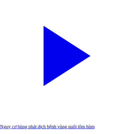
Nguy cơ bùng phát dịch bệnh vùng nuôi tôm hùm