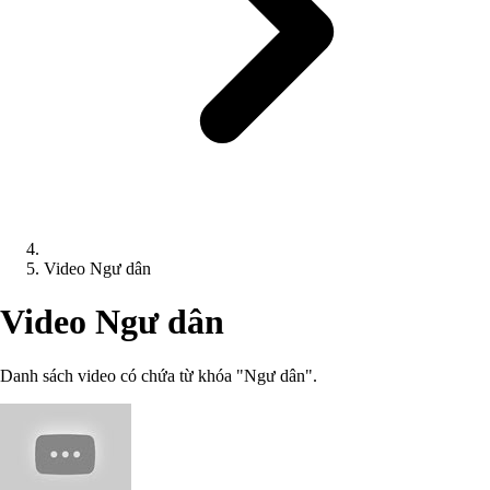
Video Ngư dân
Video Ngư dân
Danh sách video có chứa từ khóa "Ngư dân".