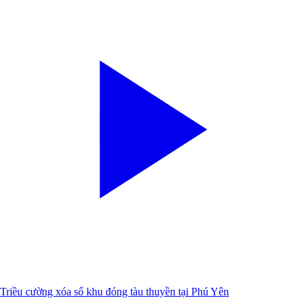
Triều cường xóa sổ khu đóng tàu thuyền tại Phú Yên