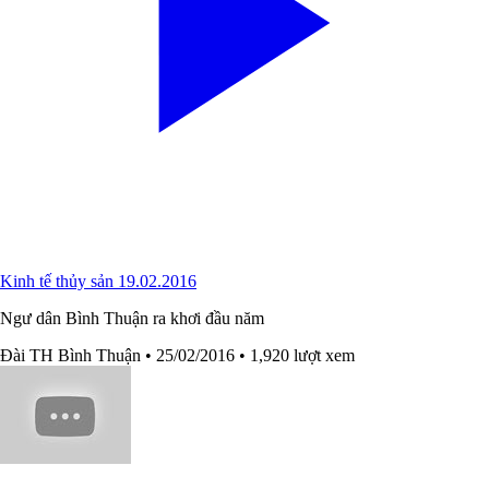
Kinh tế thủy sản 19.02.2016
Ngư dân Bình Thuận ra khơi đầu năm
Đài TH Bình Thuận
• 25/02/2016
• 1,920 lượt xem