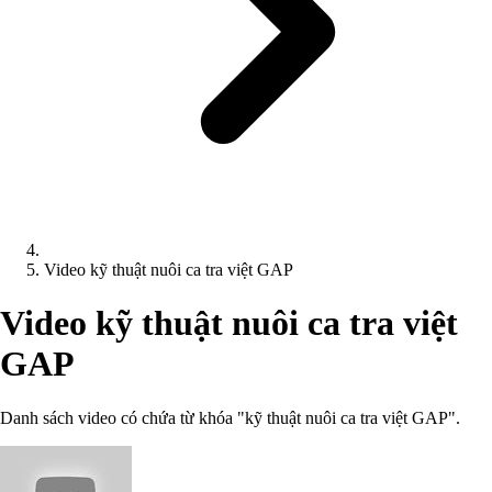
Video kỹ thuật nuôi ca tra việt GAP
Video kỹ thuật nuôi ca tra việt
GAP
Danh sách video có chứa từ khóa "kỹ thuật nuôi ca tra việt GAP".