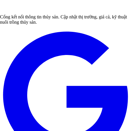
Cổng kết nối thông tin thủy sản. Cập nhật thị trường, giá cả, kỹ thuật
nuôi trồng thủy sản.