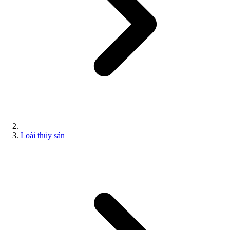
Loài thủy sản