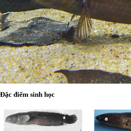
Đặc điểm sinh học