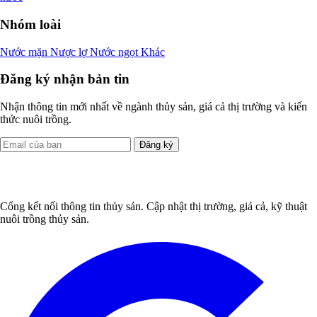
Nhóm loài
Nước mặn
Nược lợ
Nước ngọt
Khác
Đăng ký nhận bản tin
Nhận thông tin mới nhất về ngành thủy sản, giá cả thị trường và kiến
thức nuôi trồng.
Đăng ký
Cổng kết nối thông tin thủy sản. Cập nhật thị trường, giá cả, kỹ thuật
nuôi trồng thủy sản.