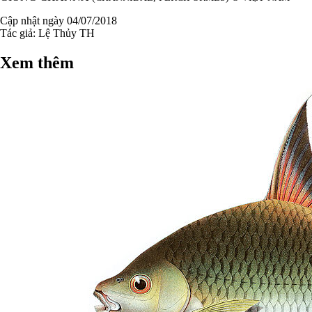
Cập nhật ngày 04/07/2018
Tác giả:
Lệ Thủy TH
Xem thêm