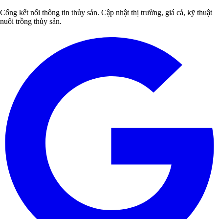
Cổng kết nối thông tin thủy sản. Cập nhật thị trường, giá cả, kỹ thuật
nuôi trồng thủy sản.