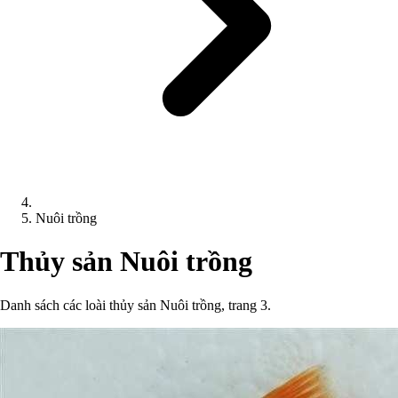
Nuôi trồng
Thủy sản Nuôi trồng
Danh sách các loài thủy sản Nuôi trồng, trang 3.