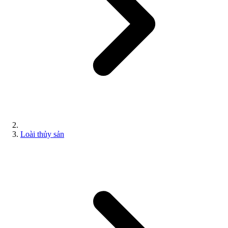
Loài thủy sản