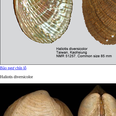
Bào ngư chín lỗ
Haliotis diversicolor