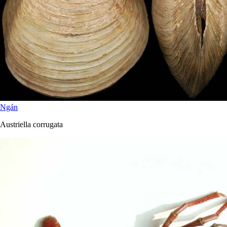
Ngán
Austriella corrugata