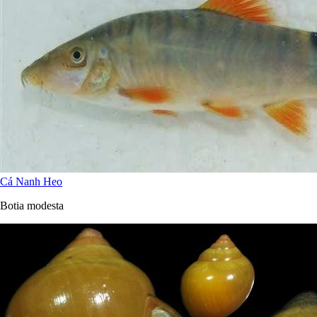
Cá Nanh Heo
Botia modesta