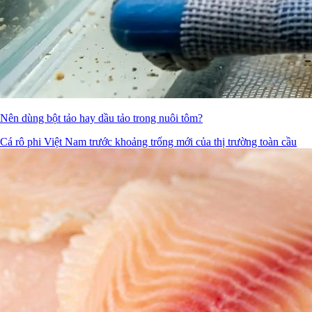
Nên dùng bột tảo hay dầu tảo trong nuôi tôm?
Cá rô phi Việt Nam trước khoảng trống mới của thị trường toàn cầu