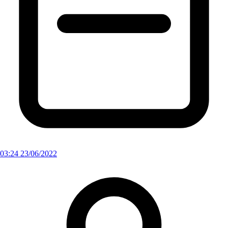
03:24 23/06/2022