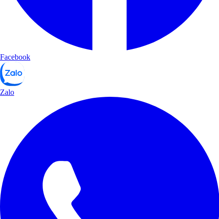
Facebook
Zalo