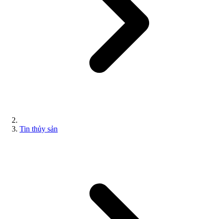
Tin thủy sản