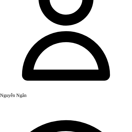
Nguyễn Ngân