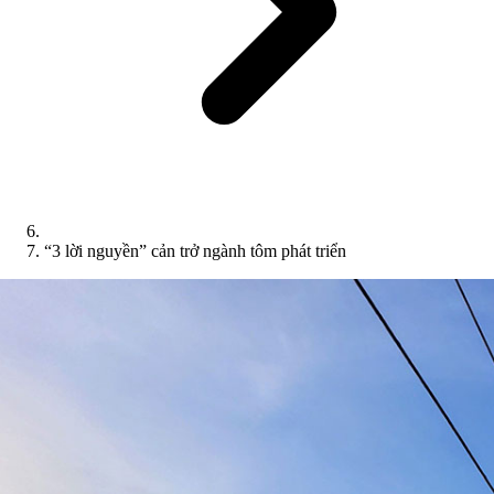
“3 lời nguyền” cản trở ngành tôm phát triển