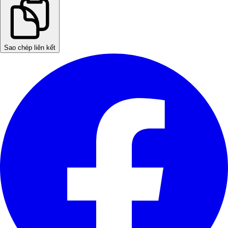
Sao chép liên kết