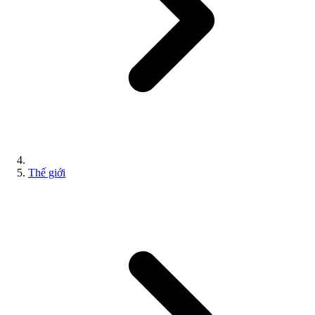
Thế giới