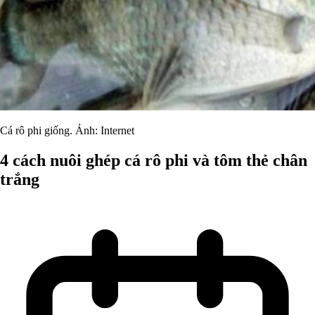
Cá rô phi giống. Ảnh: Internet
4 cách nuôi ghép cá rô phi và tôm thẻ chân
trắng