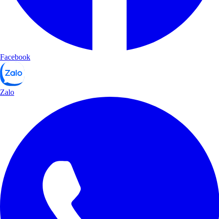
Facebook
Zalo