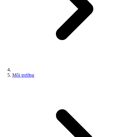
Môi trường