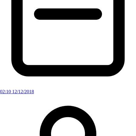
02:10 12/12/2018