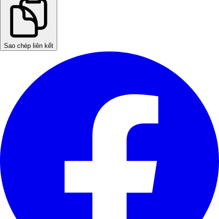
Sao chép liên kết