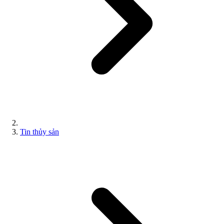
Tin thủy sản