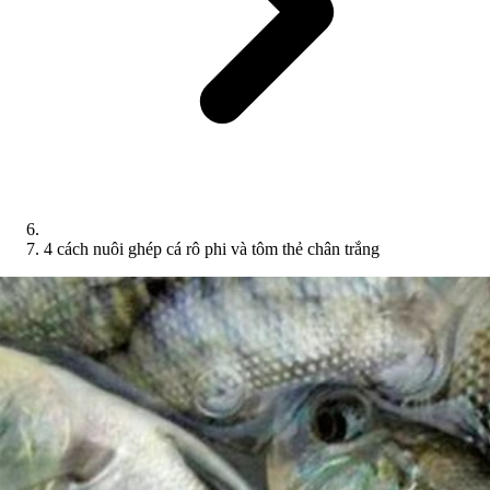
4 cách nuôi ghép cá rô phi và tôm thẻ chân trắng