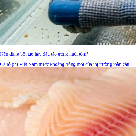
Nên dùng bột tảo hay dầu tảo trong nuôi tôm?
Cá rô phi Việt Nam trước khoảng trống mới của thị trường toàn cầu