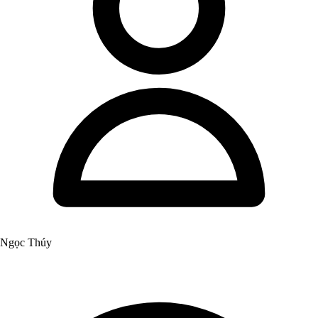
Ngọc Thúy