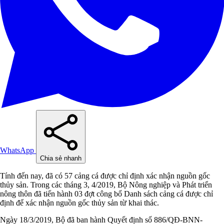
WhatsApp
Chia sẻ nhanh
Tính đến nay, đã có 57 cảng cá được chỉ định xác nhận nguồn gốc
thủy sản. Trong các tháng 3, 4/2019, Bộ Nông nghiệp và Phát triển
nông thôn đã tiến hành 03 đợt công bố Danh sách cảng cá được chỉ
định để xác nhận nguồn gốc thủy sản từ khai thác.
Ngày 18/3/2019, Bộ đã ban hành Quyết định số 886/QĐ-BNN-