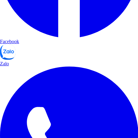
Facebook
Zalo