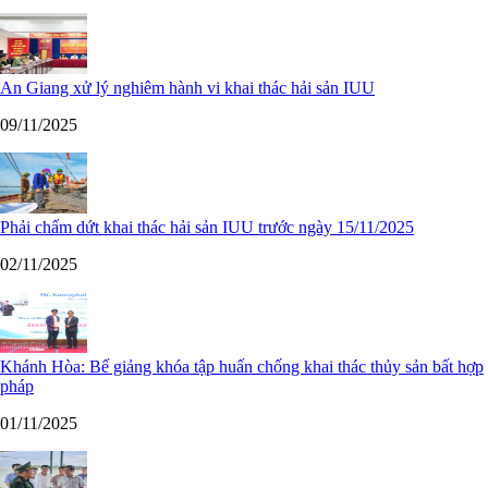
An Giang xử lý nghiêm hành vi khai thác hải sản IUU
09/11/2025
Phải chấm dứt khai thác hải sản IUU trước ngày 15/11/2025
02/11/2025
Khánh Hòa: Bế giảng khóa tập huấn chống khai thác thủy sản bất hợp
pháp
01/11/2025