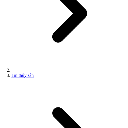
Tin thủy sản