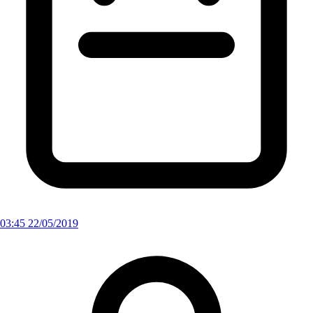
03:45 22/05/2019