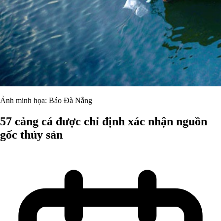
Ảnh minh họa: Báo Đà Nẵng
57 cảng cá được chỉ định xác nhận nguồn
gốc thủy sản