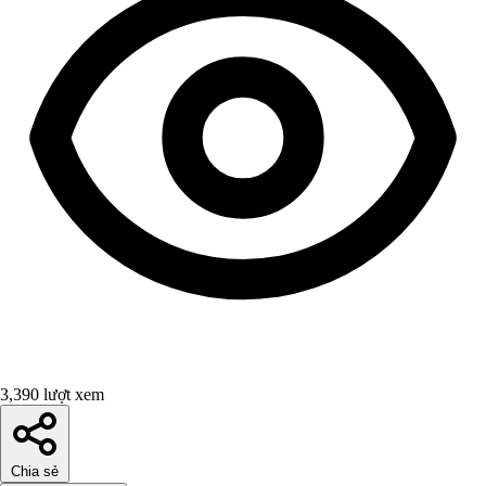
3,390 lượt xem
Chia sẻ