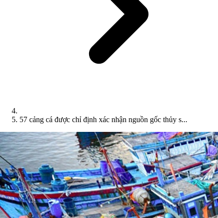
57 cảng cá được chỉ định xác nhận nguồn gốc thủy s...