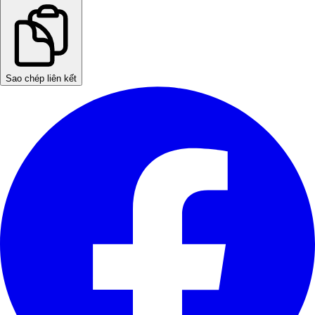
Sao chép liên kết