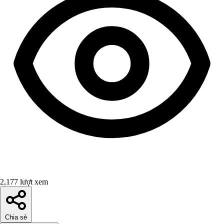
2,177 lượt xem
Chia sẻ