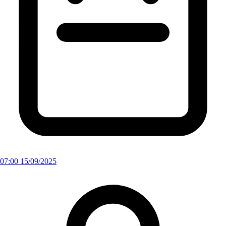
07:00 15/09/2025