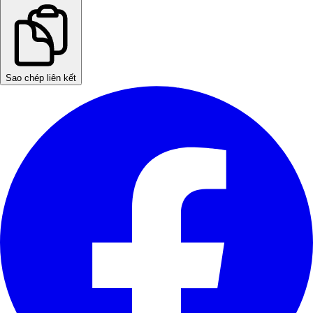
Sao chép liên kết