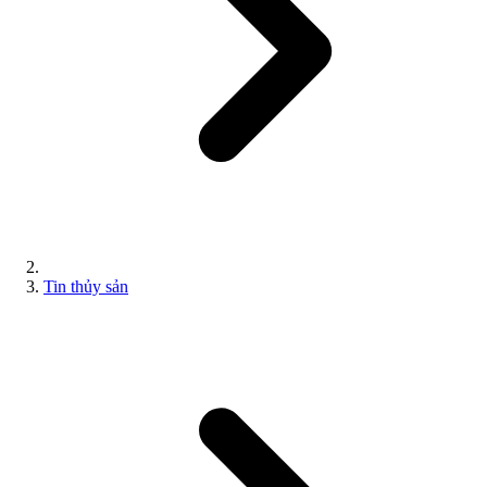
Tin thủy sản