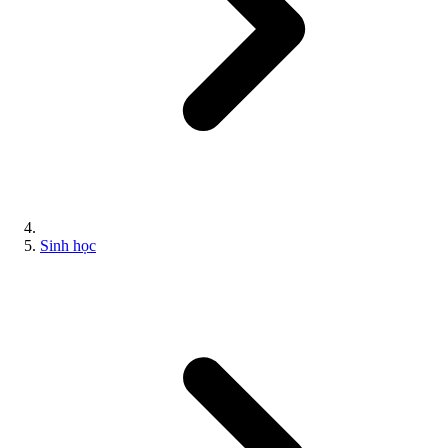
Sinh học