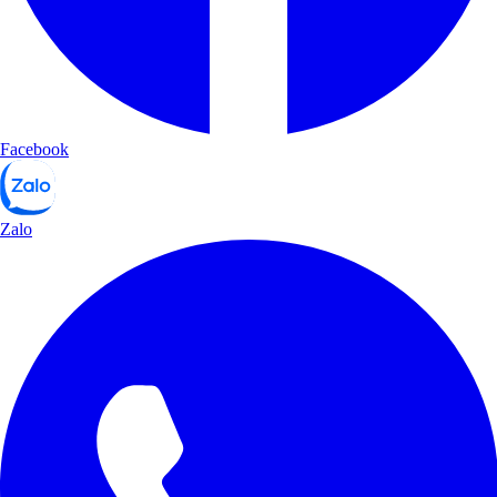
Facebook
Zalo