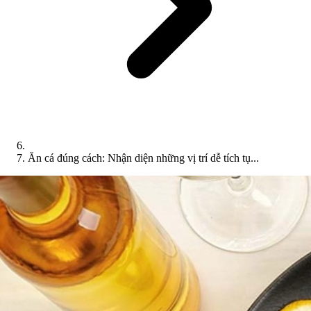
Ăn cá đúng cách: Nhận diện những vị trí dễ tích tụ...