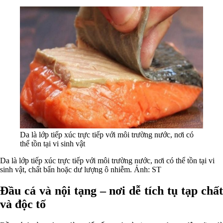
Da là lớp tiếp xúc trực tiếp với môi trường nước, nơi có
thể tồn tại vi sinh vật
Da là lớp tiếp xúc trực tiếp với môi trường nước, nơi có thể tồn tại vi
sinh vật, chất bẩn hoặc dư lượng ô nhiễm. Ảnh: ST
Đầu cá và nội tạng – nơi dễ tích tụ tạp chất
và độc tố