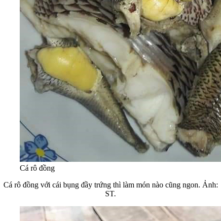
Cá rô đồng
Cá rô đồng với cái bụng đầy trứng thì làm món nào cũng ngon. Ảnh:
ST.