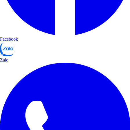
Facebook
Zalo