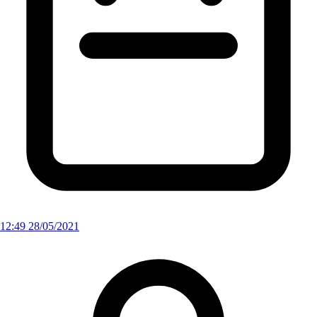
12:49 28/05/2021