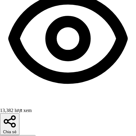
13,382 lượt xem
Chia sẻ