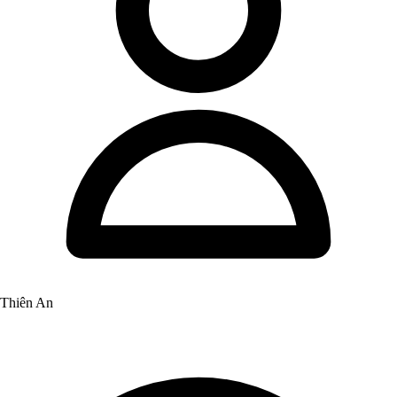
Thiên An