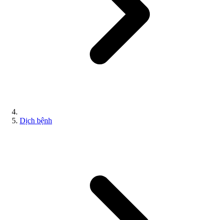
Dịch bệnh