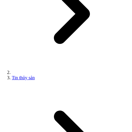
Tin thủy sản