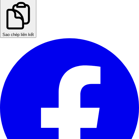
Sao chép liên kết