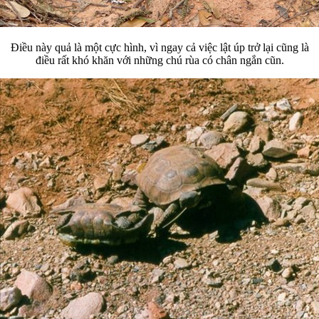
Điều này quả là một cực hình, vì ngay cả việc lật úp trở lại cũng là
điều rất khó khăn với những chú rùa có chân ngắn cũn.