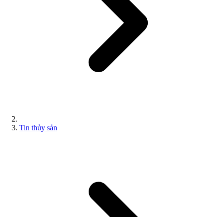
Tin thủy sản