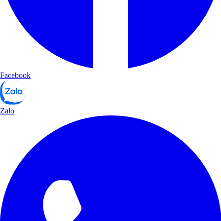
Facebook
Zalo