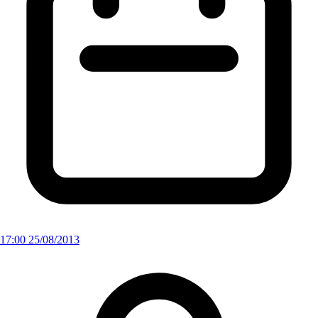
17:00 25/08/2013