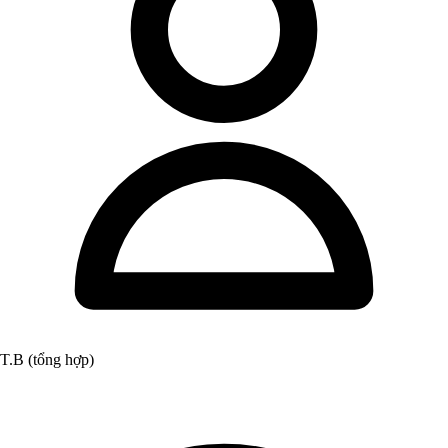
T.B (tổng hợp)