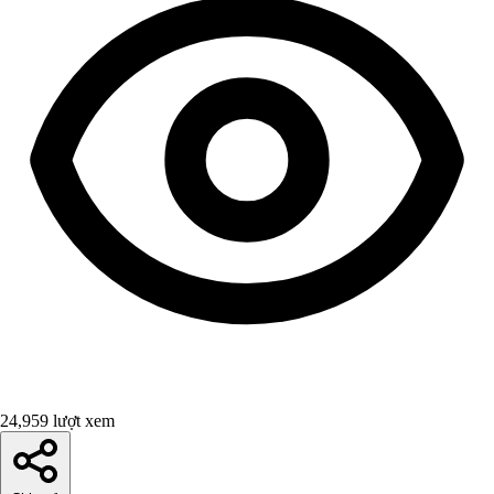
24,959 lượt xem