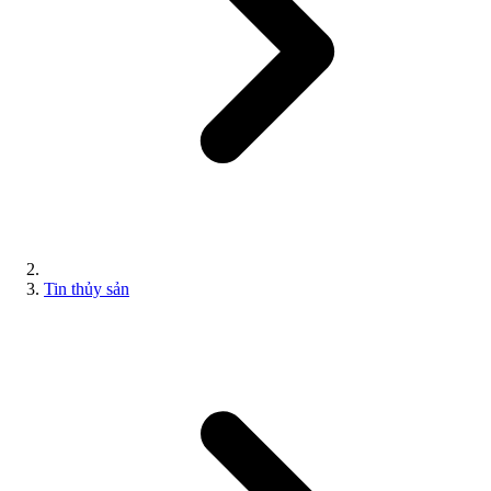
Tin thủy sản