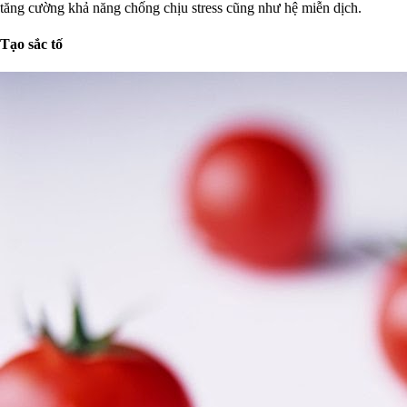
tăng cường khả năng chống chịu stress cũng như hệ miễn dịch.
Tạo sắc tố