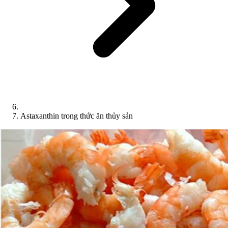
Astaxanthin trong thức ăn thủy sản