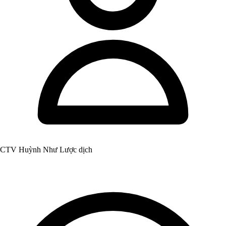
CTV Huỳnh Như Lược dịch