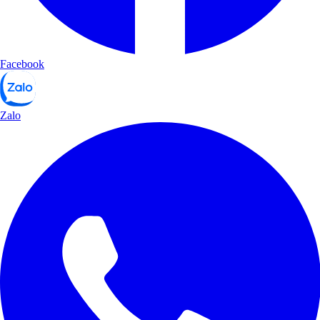
Facebook
Zalo