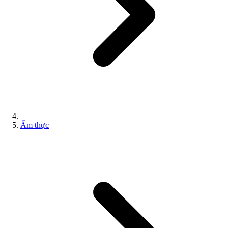
Ẩm thực