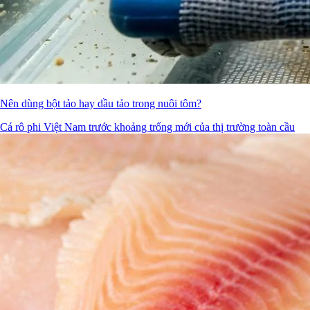
Nên dùng bột tảo hay dầu tảo trong nuôi tôm?
Cá rô phi Việt Nam trước khoảng trống mới của thị trường toàn cầu