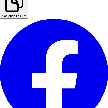
Sao chép liên kết