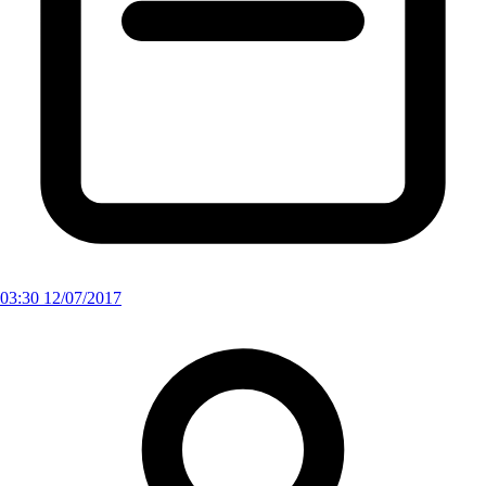
03:30 12/07/2017