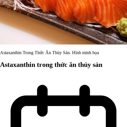
Astaxanthin Trong Thức Ăn Thủy Sản. Hình minh họa
Astaxanthin trong thức ăn thủy sản