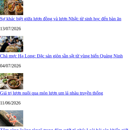
Sự khác biệt giữa lươn đồng và lươn Nhật: từ sinh học đến bàn ăn
13/07/2026
Chả mực Hạ Long: Đặc sản giòn sần sật từ vùng biển Quảng Ninh
04/07/2026
Giá trị lươn nuôi qua món lươn um lá nhàu truyền thống
11/06/2026