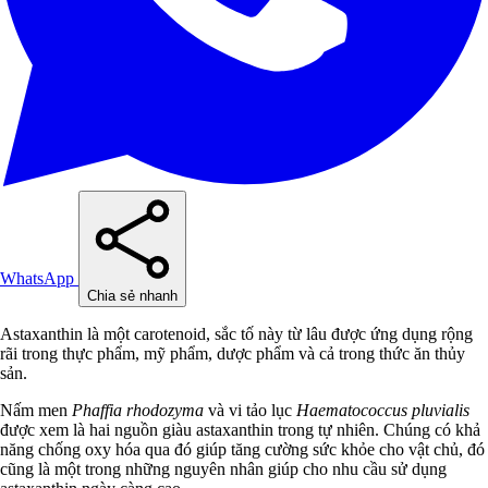
WhatsApp
Chia sẻ nhanh
Astaxanthin là một carotenoid, sắc tố này từ lâu được ứng dụng rộng
rãi trong thực phẩm, mỹ phẩm, dược phẩm và cả trong thức ăn thủy
sản.
Nấm men
Phaffia rhodozyma
và vi tảo lục
Haematococcus pluvialis
được xem là hai nguồn giàu astaxanthin trong tự nhiên. Chúng có khả
năng chống oxy hóa qua đó giúp tăng cường sức khỏe cho vật chủ, đó
cũng là một trong những nguyên nhân giúp cho nhu cầu sử dụng