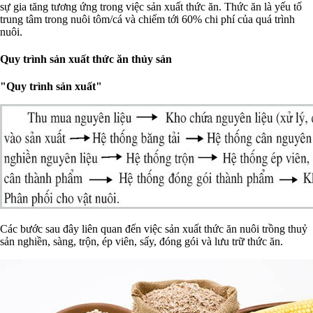
sự gia tăng tương ứng trong việc sản xuất thức ăn. Thức ăn là yếu tố
trung tâm trong nuôi tôm/cá và chiếm tới 60% chi phí của quá trình
nuôi.
Quy trình sản xuất thức ăn thủy sản
"Quy trình sản xuất"
Các bước sau đây liên quan đến việc sản xuất thức ăn nuôi trồng thuỷ
sản nghiền, sàng, trộn, ép viên, sấy, đóng gói và lưu trữ thức ăn.