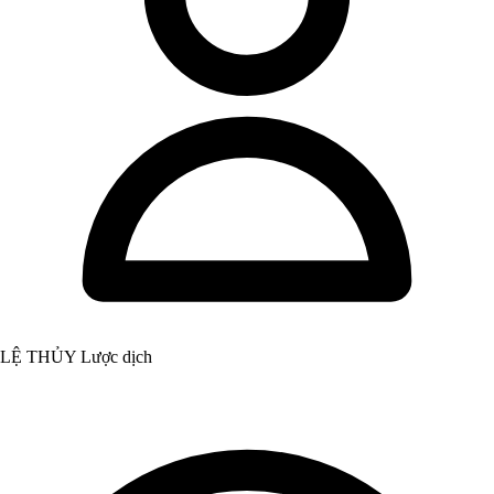
LỆ THỦY Lược dịch