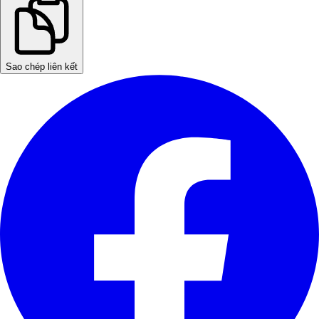
Sao chép liên kết