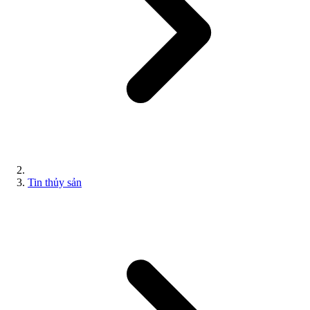
Tin thủy sản