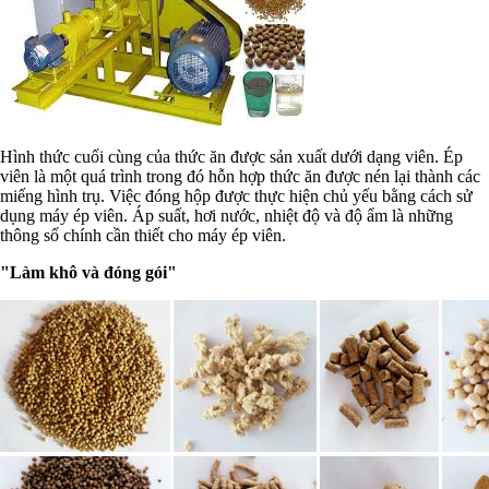
Hình thức cuối cùng của thức ăn được sản xuất dưới dạng viên. Ép
viên là một quá trình trong đó hỗn hợp thức ăn được nén lại thành các
miếng hình trụ. Việc đóng hộp được thực hiện chủ yếu bằng cách sử
dụng máy ép viên. Áp suất, hơi nước, nhiệt độ và độ ẩm là những
thông số chính cần thiết cho máy ép viên.
"Làm khô và đóng gói"