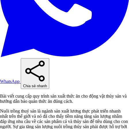
WhatsApp
Chia sẻ nhanh
Bài viết cung cấp quy trình sản xuất thức ăn cho động vật thủy sản và
hướng dẫn bảo quản thức ăn đúng cách.
Nuôi trồng thuỷ sản là ngành sản xuất lương thực phát triển nhanh
nhất trên thế giới và nó đã cho thấy tiềm năng tăng sản lượng nhằm
đáp ứng nhu cầu về các sản phẩm cá và thủy sản để tiêu dùng cho con
người. Sự gia tăng sản lượng nuôi trồng thủy sản phải được hỗ trợ bởi