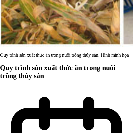
Quy trình sản xuất thức ăn trong nuôi trồng thủy sản. Hình minh họa
Quy trình sản xuất thức ăn trong nuôi
trồng thủy sản