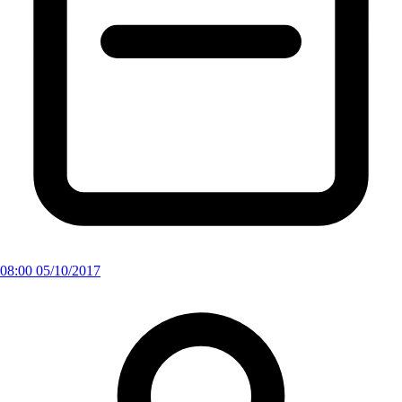
08:00 05/10/2017