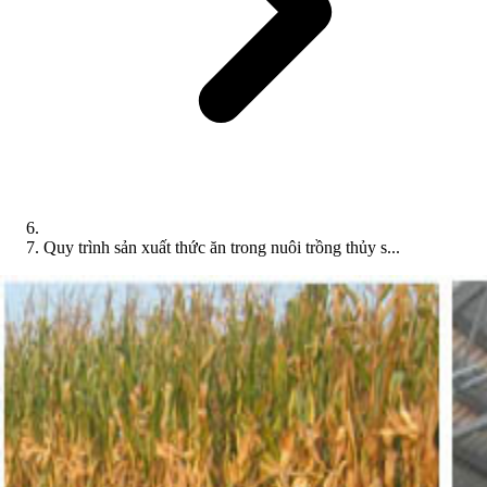
Quy trình sản xuất thức ăn trong nuôi trồng thủy s...