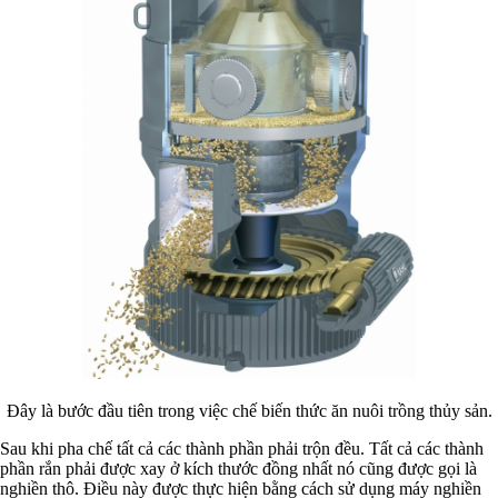
Đây là bước đầu tiên trong việc chế biến thức ăn nuôi trồng thủy sản.
Sau khi pha chế tất cả các thành phần phải trộn đều. Tất cả các thành
phần rắn phải được xay ở kích thước đồng nhất nó cũng được gọi là
nghiền thô. Điều này được thực hiện bằng cách sử dụng máy nghiền