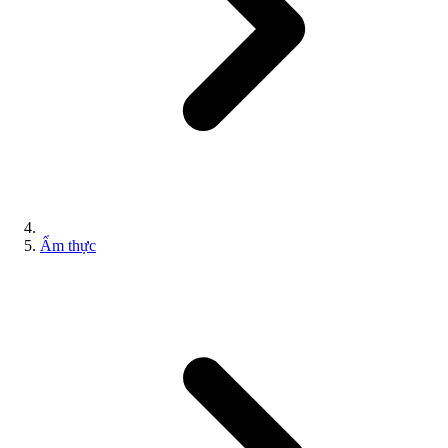
Ẩm thực