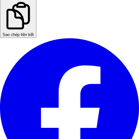
Sao chép liên kết