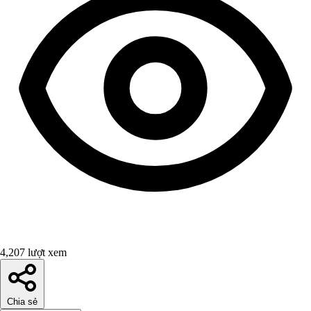
4,207 lượt xem
Chia sẻ