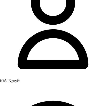
Khôi Nguyên