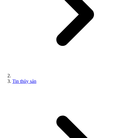
Tin thủy sản