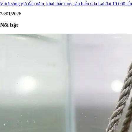
Vượt sóng gió đầu năm, khai thác thủy sản biển Gia Lai đạt 19.000 tấn
28/01/2026
Nổi bật