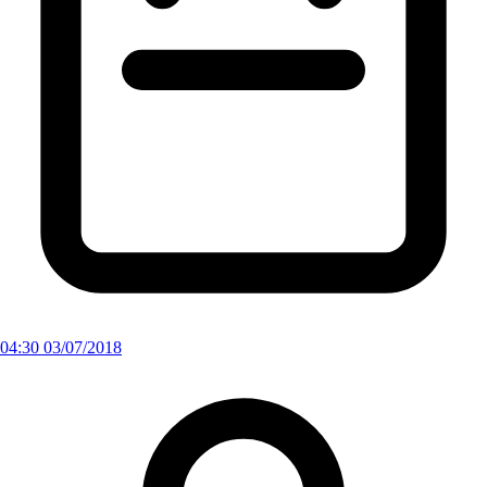
04:30 03/07/2018