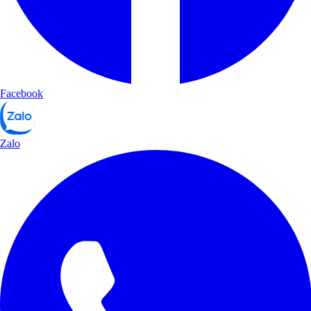
Facebook
Zalo