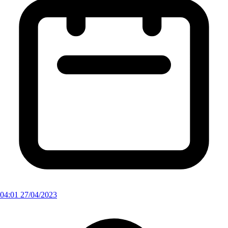
04:01 27/04/2023