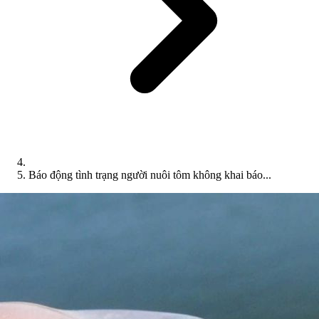
Báo động tình trạng người nuôi tôm không khai báo...