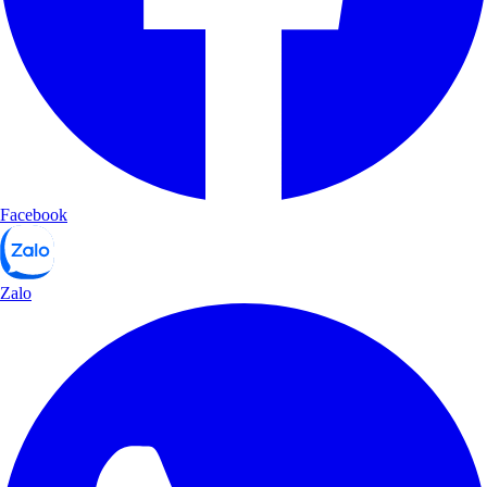
Facebook
Zalo