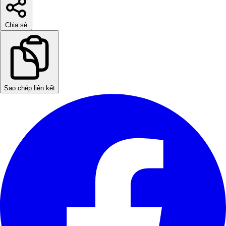
Chia sẻ
Sao chép liên kết