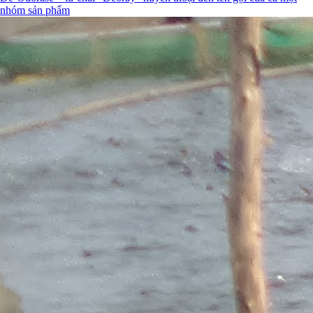
nhóm sản phẩm