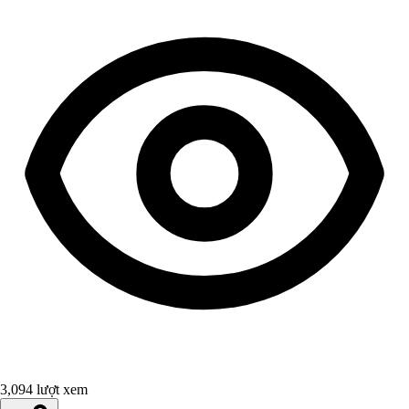
3,094 lượt xem