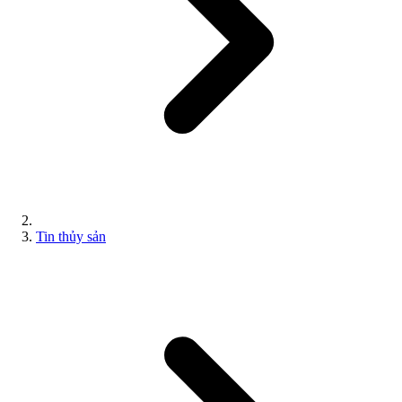
Tin thủy sản