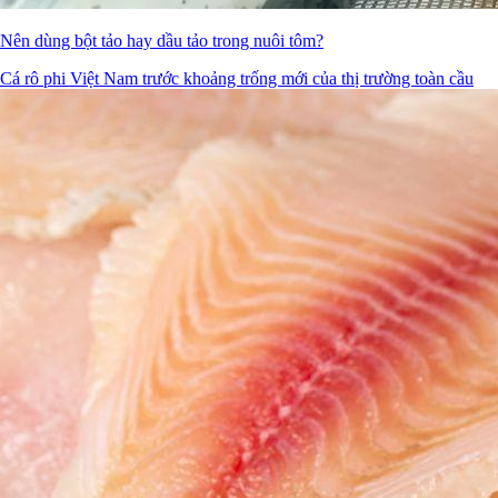
Nên dùng bột tảo hay dầu tảo trong nuôi tôm?
Cá rô phi Việt Nam trước khoảng trống mới của thị trường toàn cầu