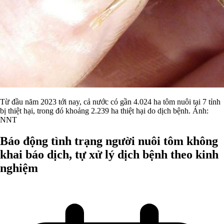
Từ đầu năm 2023 tới nay, cả nước có gần 4.024 ha tôm nuôi tại 7 tỉnh
bị thiệt hại, trong đó khoảng 2.239 ha thiệt hại do dịch bệnh. Ảnh:
NNT
Báo động tình trạng người nuôi tôm không
khai báo dịch, tự xử lý dịch bệnh theo kinh
nghiệm