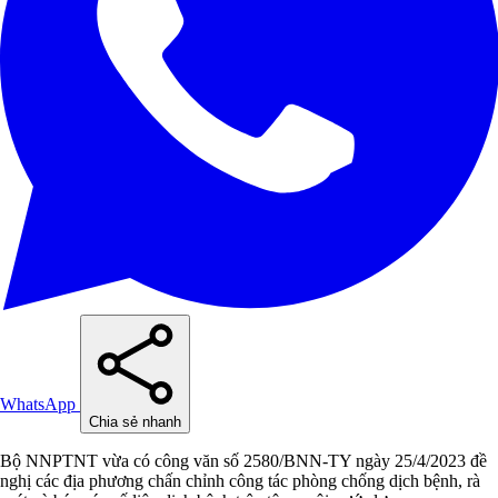
WhatsApp
Chia sẻ nhanh
Bộ NNPTNT vừa có công văn số 2580/BNN-TY ngày 25/4/2023 đề
nghị các địa phương chấn chỉnh công tác phòng chống dịch bệnh, rà