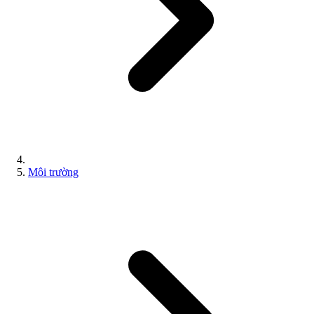
Môi trường