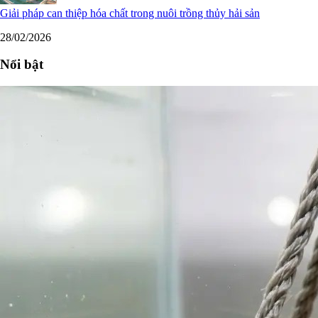
Giải pháp can thiệp hóa chất trong nuôi trồng thủy hải sản
28/02/2026
Nổi bật