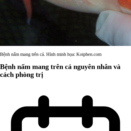
Bệnh nấm mang trên cá. Hình minh họa: Koiphen.com
Bệnh nấm mang trên cá nguyên nhân và
cách phòng trị