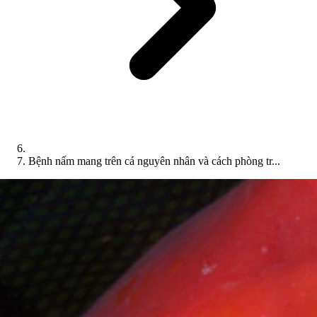
Bệnh nấm mang trên cá nguyên nhân và cách phòng tr...