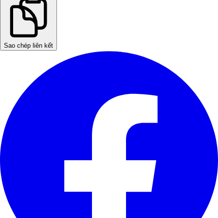
Sao chép liên kết