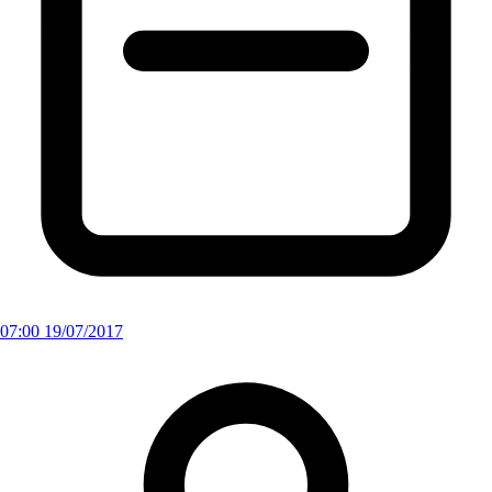
07:00 19/07/2017