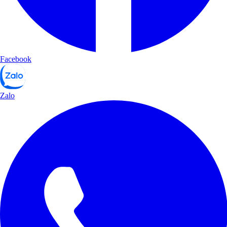
Facebook
Zalo