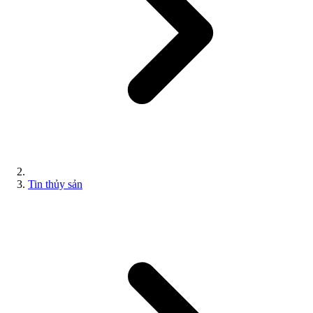
Tin thủy sản