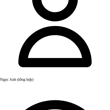
Ngọc Anh (tổng hợp)