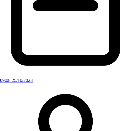
09:08 25/10/2023