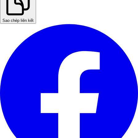
Sao chép liên kết