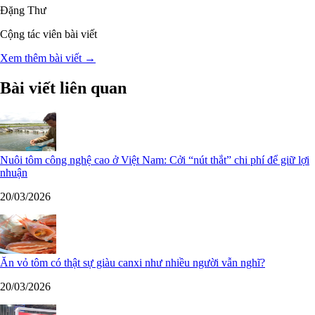
Đặng Thư
Cộng tác viên bài viết
Xem thêm bài viết →
Bài viết liên quan
Nuôi tôm công nghệ cao ở Việt Nam: Cởi “nút thắt” chi phí để giữ lợi
nhuận
20/03/2026
Ăn vỏ tôm có thật sự giàu canxi như nhiều người vẫn nghĩ?
20/03/2026