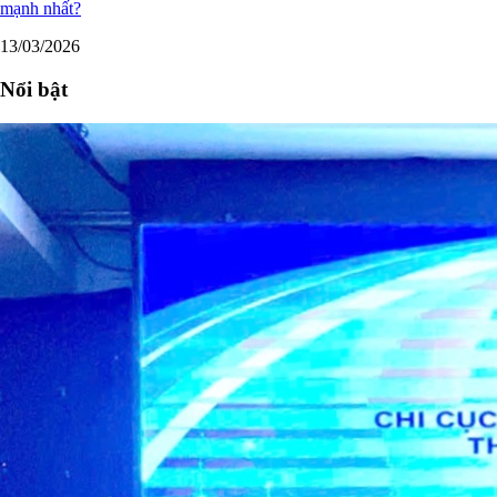
mạnh nhất?
13/03/2026
Nổi bật