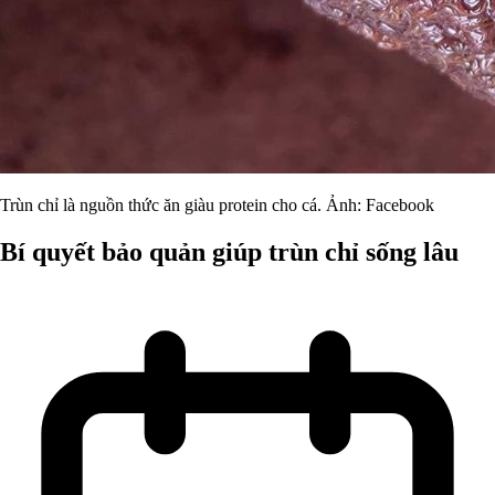
Trùn chỉ là nguồn thức ăn giàu protein cho cá. Ảnh: Facebook
Bí quyết bảo quản giúp trùn chỉ sống lâu