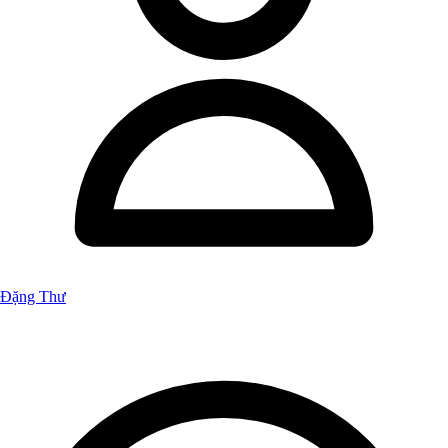
Đặng Thư