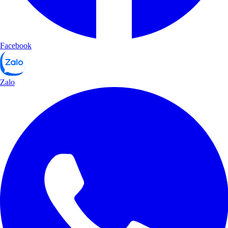
Facebook
Zalo