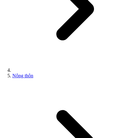
Nông thôn