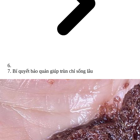
Bí quyết bảo quản giúp trùn chỉ sống lâu