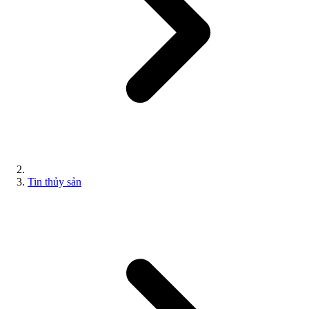
Tin thủy sản