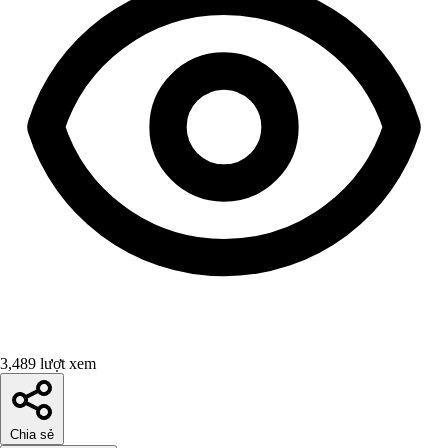
3,489 lượt xem
Chia sẻ