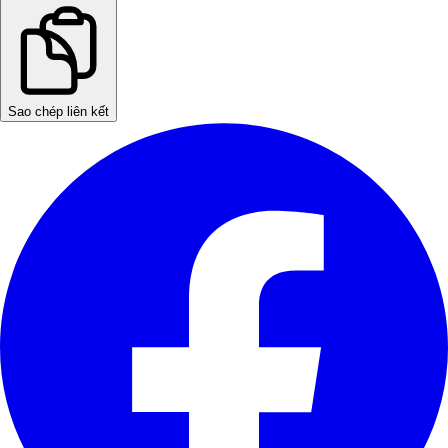
Sao chép liên kết