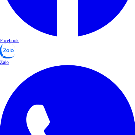
Facebook
Zalo