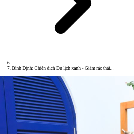
Bình Định: Chiến dịch Du lịch xanh - Giảm rác thải...