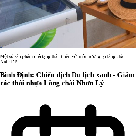
Một số sản phẩm quà tặng thân thiện với môi trường tại làng chài.
Ảnh: ĐP
Bình Định: Chiến dịch Du lịch xanh - Giảm
rác thải nhựa Làng chài Nhơn Lý