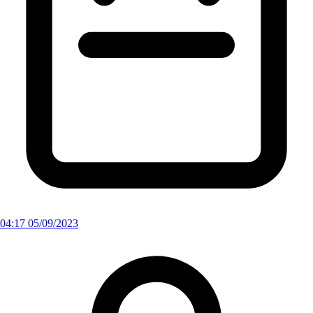
04:17 05/09/2023