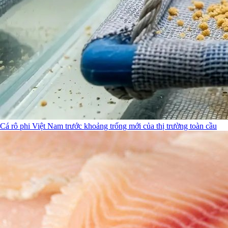
Cá rô phi Việt Nam trước khoảng trống mới của thị trường toàn cầu