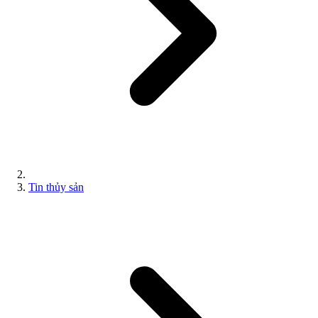
Tin thủy sản