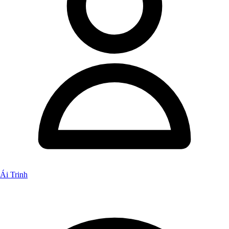
Ái Trinh