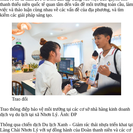
thanh thiếu niên quốc tế quan tâm đến vấn đề môi trường toàn cầu, làm
việc và thảo luận cùng nhau về các vấn đề của địa phương, và tìm
kiếm các giải pháp sáng tạo.
Trao đổi
Trao thông điệp bảo vệ môi trường tại các cơ sở nhà hàng kinh doanh
dịch vụ du lịch tại xã Nhơn Lý. Ảnh: ĐP
Thông qua chiến dịch Du lịch Xanh – Giảm rác thải nhựa triển khai tại
Làng Chài Nhơn Lý với sự đồng hành của Đoàn thanh niên và các cơ