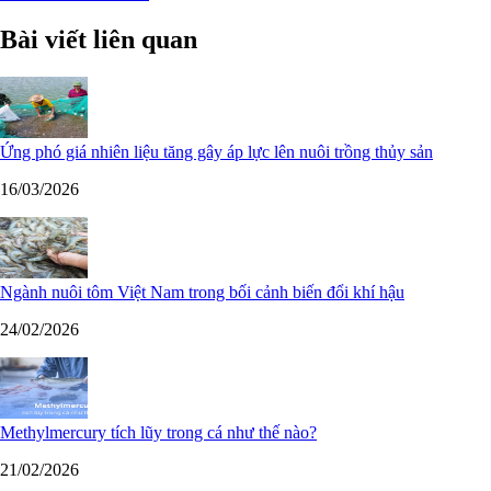
Bài viết liên quan
Ứng phó giá nhiên liệu tăng gây áp lực lên nuôi trồng thủy sản
16/03/2026
Ngành nuôi tôm Việt Nam trong bối cảnh biến đổi khí hậu
24/02/2026
Methylmercury tích lũy trong cá như thế nào?
21/02/2026