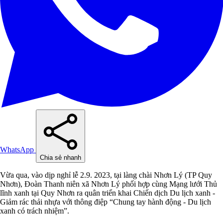
WhatsApp
Chia sẻ nhanh
Vừa qua, vào dịp nghỉ lễ 2.9. 2023, tại làng chài Nhơn Lý (TP Quy
Nhơn), Đoàn Thanh niên xã Nhơn Lý phối hợp cùng Mạng lưới Thủ
lĩnh xanh tại Quy Nhơn ra quân triển khai Chiến dịch Du lịch xanh -
Giảm rác thải nhựa với thông điệp “Chung tay hành động - Du lịch
xanh có trách nhiệm”.