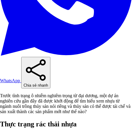
WhatsApp
Chia sẻ nhanh
Trước tình trạng ô nhiễm nghiêm trọng từ đại dương, một dự án
nghiên cứu gần đây đã được khởi động để tìm hiểu xem nhựa từ
ngành nuôi trồng thủy sản nói riêng và thủy sản có thể được tái chế và
sản xuất thành các sản phẩm mới như thế nào?
Thực trạng rác thải nhựa