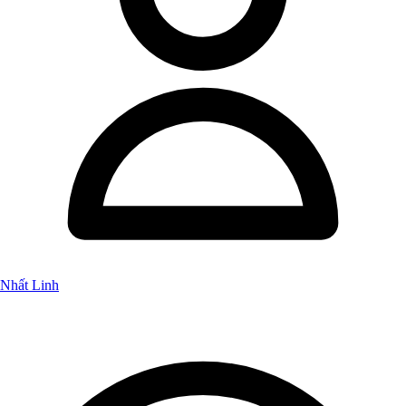
Nhất Linh