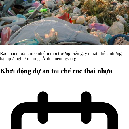
Rác thải nhựa làm ô nhiễm môi trường biển gây ra rất nhiều những
hậu quả nghiêm trọng. Ảnh: nuenergy.org
Khởi động dự án tái chế rác thải nhựa