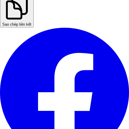
Sao chép liên kết