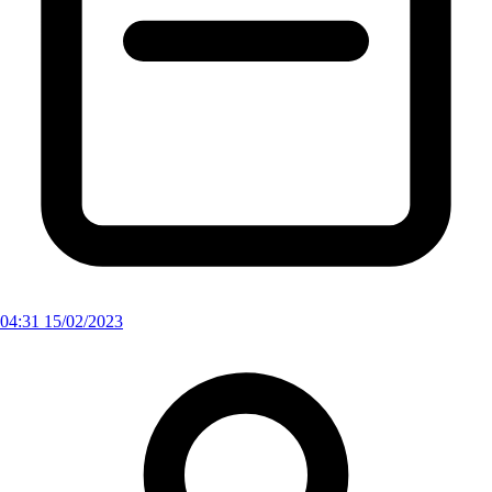
04:31 15/02/2023