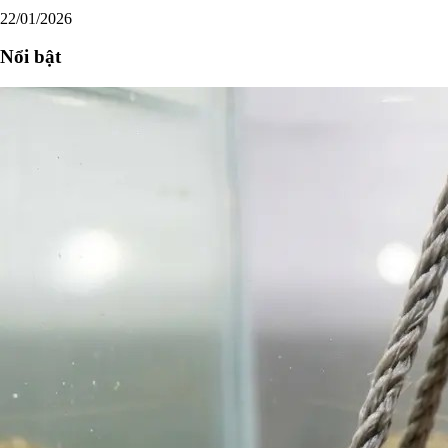
22/01/2026
Nổi bật