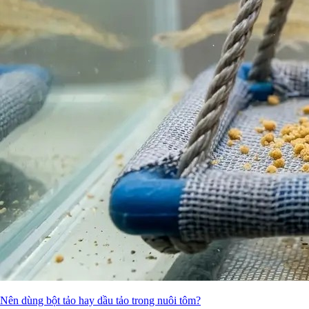
Nên dùng bột tảo hay dầu tảo trong nuôi tôm?