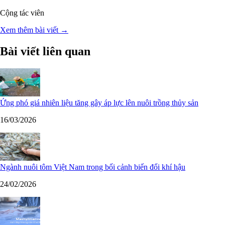
Cộng tác viên
Xem thêm bài viết →
Bài viết liên quan
Ứng phó giá nhiên liệu tăng gây áp lực lên nuôi trồng thủy sản
16/03/2026
Ngành nuôi tôm Việt Nam trong bối cảnh biến đổi khí hậu
24/02/2026