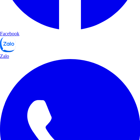
Facebook
Zalo