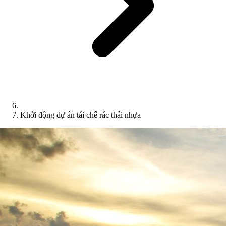
Khởi động dự án tái chế rác thải nhựa