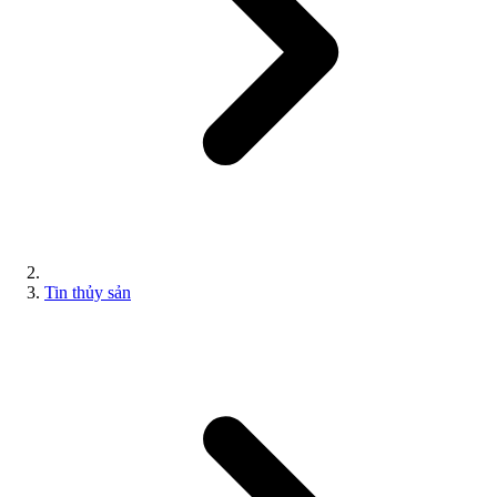
Tin thủy sản