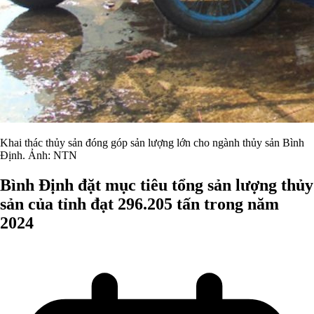
Khai thác thủy sản đóng góp sản lượng lớn cho ngành thủy sản Bình
Định. Ảnh: NTN
Bình Định đặt mục tiêu tổng sản lượng thủy
sản của tỉnh đạt 296.205 tấn trong năm
2024