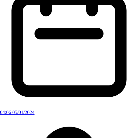
04:06 05/01/2024