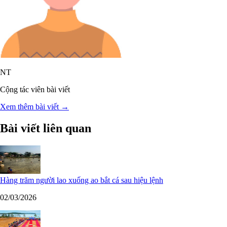
NT
Cộng tác viên bài viết
Xem thêm bài viết →
Bài viết liên quan
Hàng trăm người lao xuống ao bắt cá sau hiệu lệnh
02/03/2026