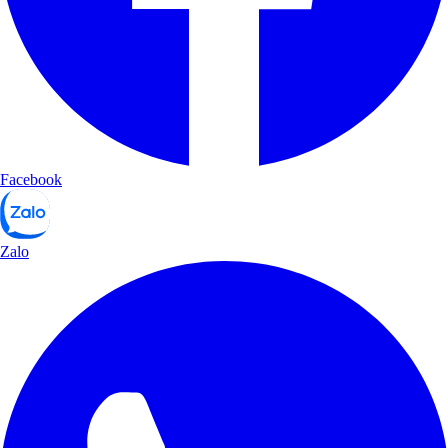
Facebook
Zalo