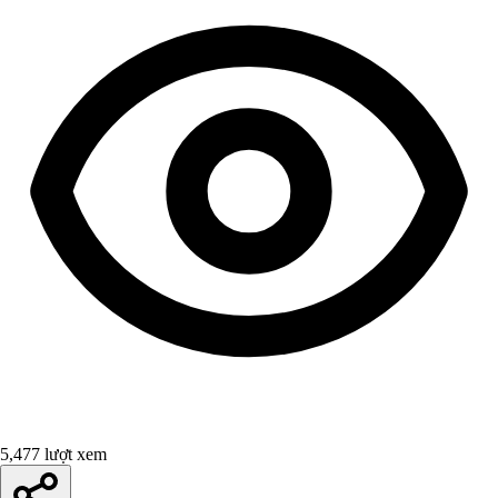
5,477 lượt xem