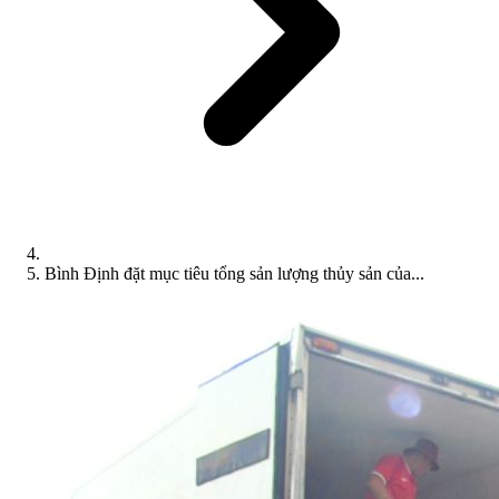
Bình Định đặt mục tiêu tổng sản lượng thủy sản của...