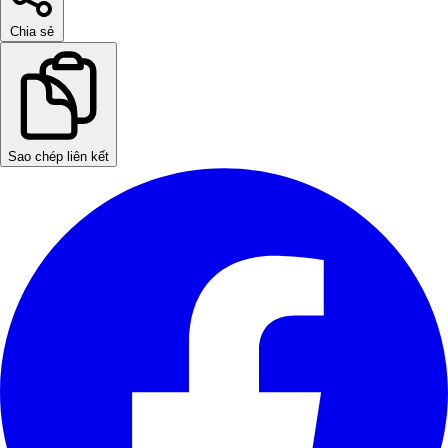
Chia sẻ
Sao chép liên kết