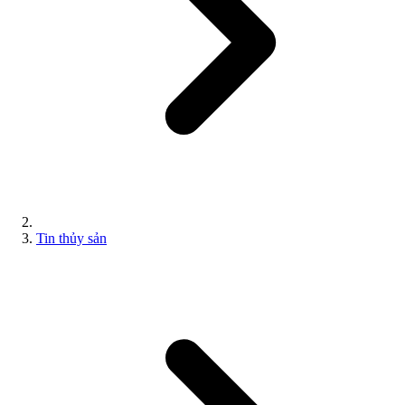
Tin thủy sản