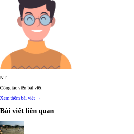
NT
Cộng tác viên bài viết
Xem thêm bài viết →
Bài viết liên quan