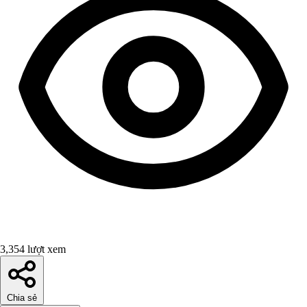
3,354 lượt xem
Chia sẻ