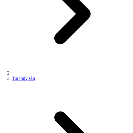
Tin thủy sản