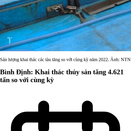
Sản lượng khai thác các tàu tăng so với cùng kỳ năm 2022. Ảnh: NTN
Bình Định: Khai thác thủy sản tăng 4.621
tấn so với cùng kỳ