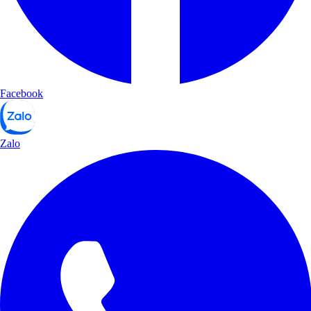
Facebook
Zalo