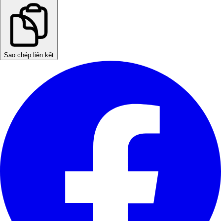
Sao chép liên kết