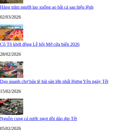
Hàng trăm người lao xuống ao bắt cá sau hiệu lệnh
02/03/2026
Cô Tô khởi động Lễ hội Mở cửa biển 2026
28/02/2026
Dạo quanh chợ bán lẻ hải sản lớn nhất Hưng Yên ngày Tết
15/02/2026
Nguồn cung cá nước ngọt dồi dào dịp Tết
05/02/2026