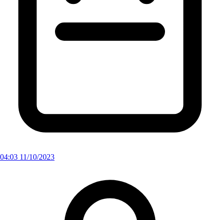
04:03 11/10/2023