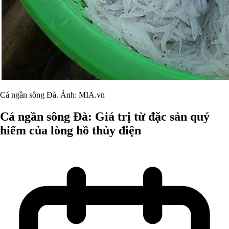
Cá ngần sông Đà. Ảnh: MIA.vn
Cá ngần sông Đà: Giá trị từ đặc sản quý
hiếm của lòng hồ thủy điện