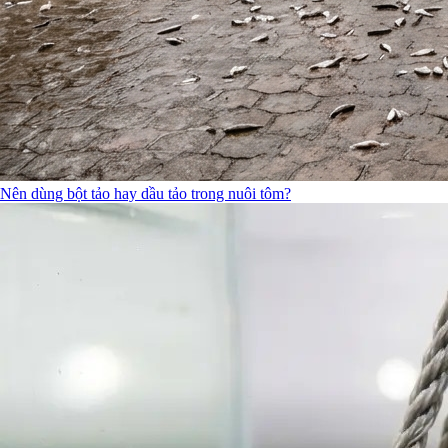
Nên dùng bột tảo hay dầu tảo trong nuôi tôm?