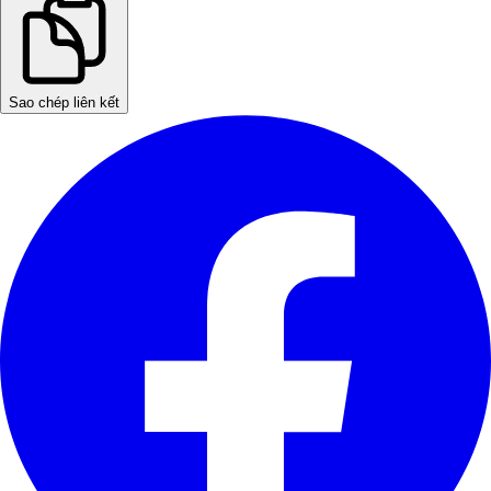
Sao chép liên kết