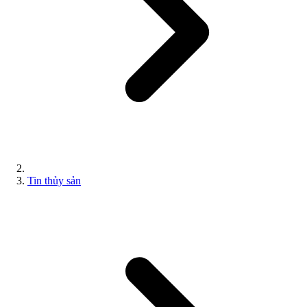
Tin thủy sản