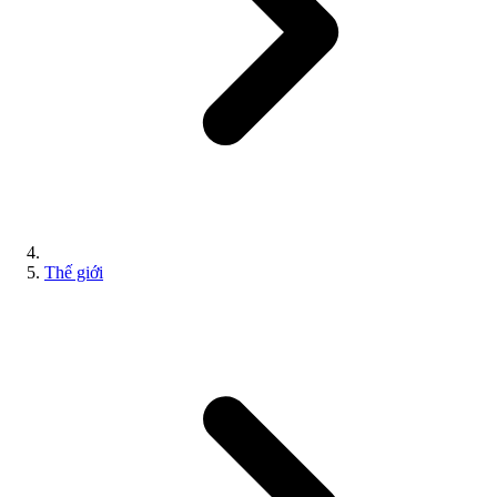
Thế giới