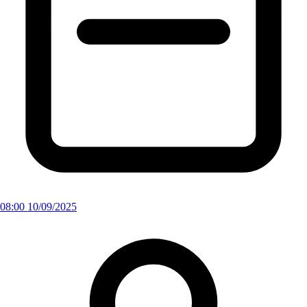
08:00 10/09/2025