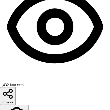
1,432 lượt xem
Chia sẻ