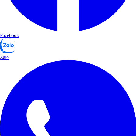
Facebook
Zalo