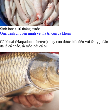
Sinh học
•
10 tháng trước
Quá trình chuyển mình về giá trị của cá khoai
Cá khoai (Harpadon nehereus), hay còn được biết đến với tên gọi dân
dã là cá cháo, là một loài cá bi...