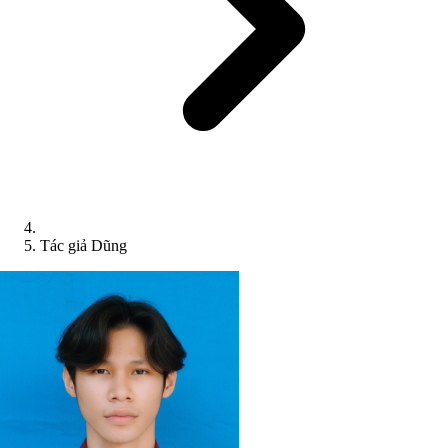
Tác giả Dũng