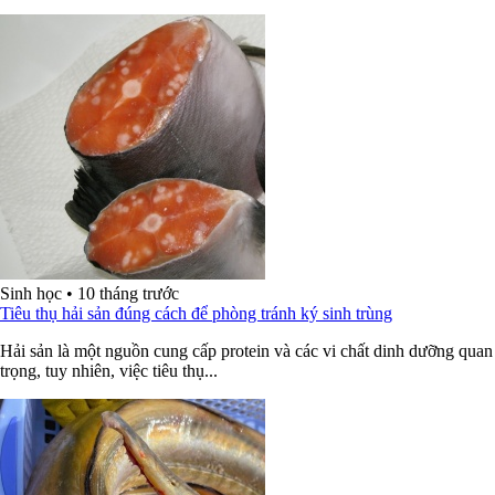
Sinh học
•
10 tháng trước
Tiêu thụ hải sản đúng cách để phòng tránh ký sinh trùng
Hải sản là một nguồn cung cấp protein và các vi chất dinh dưỡng quan
trọng, tuy nhiên, việc tiêu thụ...