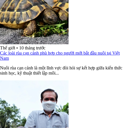
Thế giới
•
10 tháng trước
Các loài rùa cạn cảnh phù hợp cho người mới bắt đầu nuôi tại Việt
Nam
Nuôi rùa cạn cảnh là một lĩnh vực đòi hỏi sự kết hợp giữa kiến thức
sinh học, kỹ thuật thiết lập môi...