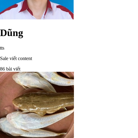
Dũng
tts
Sale viết content
86 bài viết