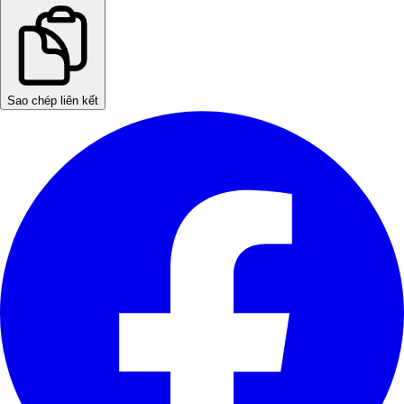
Sao chép liên kết