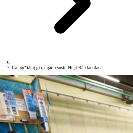
Cá ngừ tăng giá, ngành sushi Nhật Bản lao đao