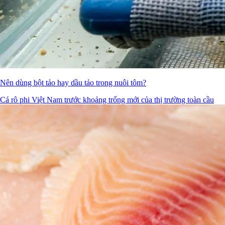
Nên dùng bột tảo hay dầu tảo trong nuôi tôm?
Cá rô phi Việt Nam trước khoảng trống mới của thị trường toàn cầu