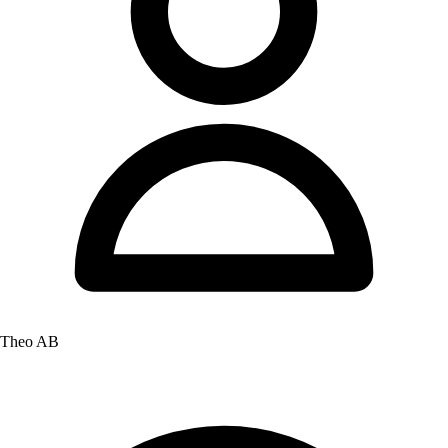
Theo AB