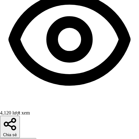
4,120 lượt xem
Chia sẻ