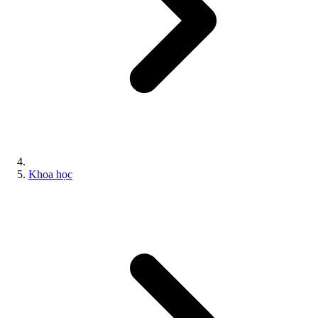
Khoa học