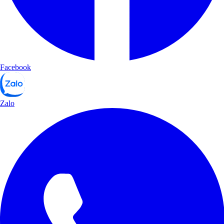
Facebook
Zalo