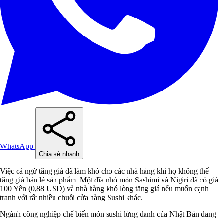
WhatsApp
Chia sẻ nhanh
Việc cá ngừ tăng giá đã làm khó cho các nhà hàng khi họ không thể
tăng giá bán lẻ sản phẩm. Một đĩa nhỏ món Sashimi và Nigiri đã có giá
100 Yên (0,88 USD) và nhà hàng khó lòng tăng giá nếu muốn cạnh
tranh với rất nhiều chuỗi cửa hàng Sushi khác.
Ngành công nghiệp chế biến món sushi lừng danh của Nhật Bản đang