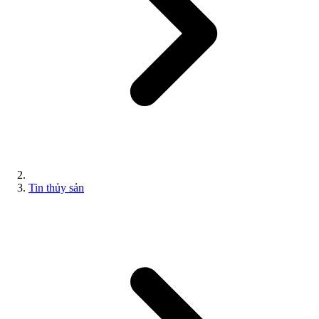
Tin thủy sản