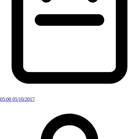
05:00 05/10/2017