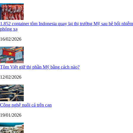
1.852 container tôm Indonesia quay lại thị trường Mỹ sau bê bối nhiễm
phóng xạ
16/02/2026
Tôm Việt giữ thị phần Mỹ bằng cách nào?
12/02/2026
Công nghệ nuôi cá trên cạn
19/01/2026