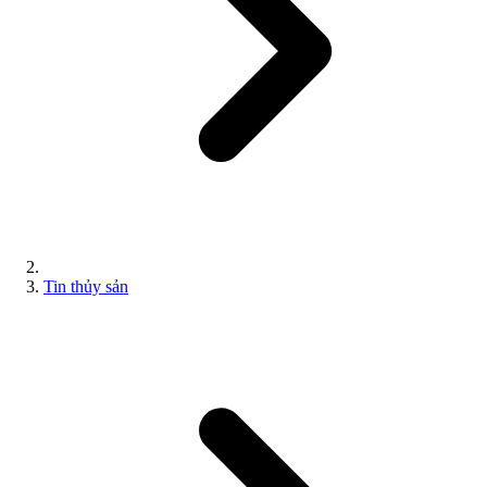
Tin thủy sản