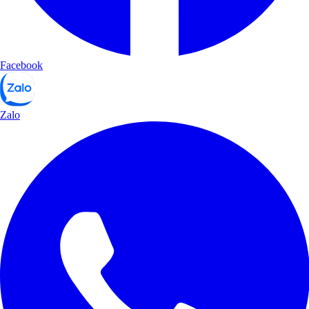
Facebook
Zalo