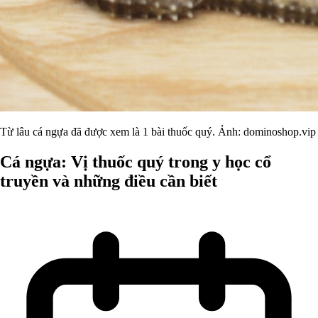
Từ lâu cá ngựa đã được xem là 1 bài thuốc quý. Ảnh: dominoshop.vip
Cá ngựa: Vị thuốc quý trong y học cổ
truyền và những điều cần biết