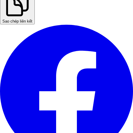
Sao chép liên kết