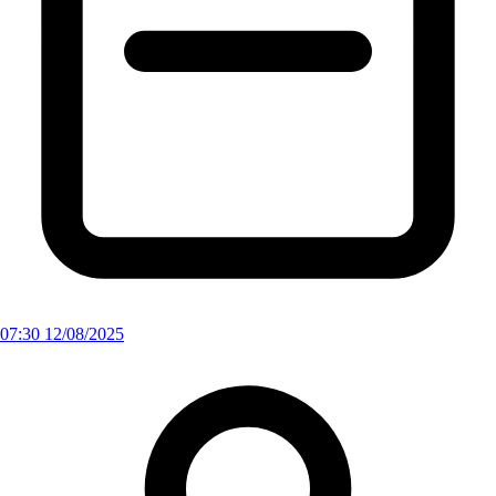
07:30 12/08/2025