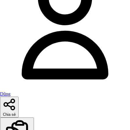
Dũng
Chia sẻ