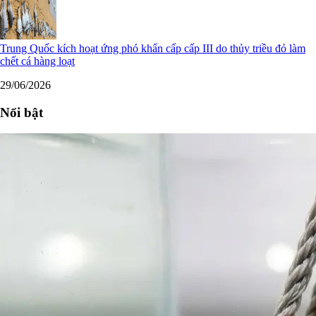
Trung Quốc kích hoạt ứng phó khẩn cấp cấp III do thủy triều đỏ làm
chết cá hàng loạt
29/06/2026
Nổi bật