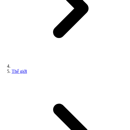
Thế giới