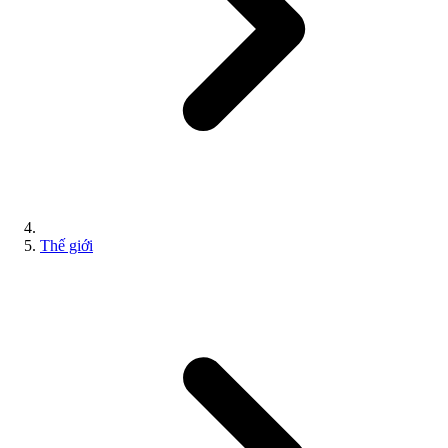
Thế giới