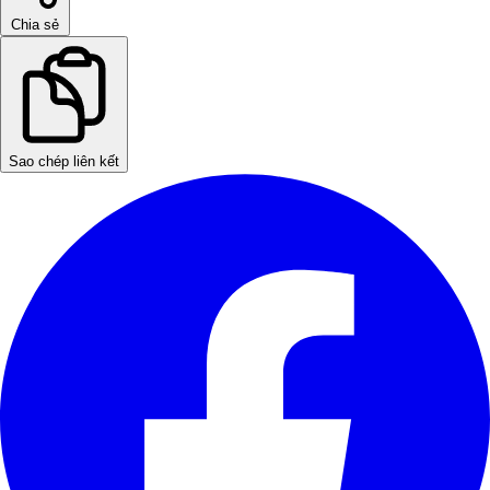
Chia sẻ
Sao chép liên kết