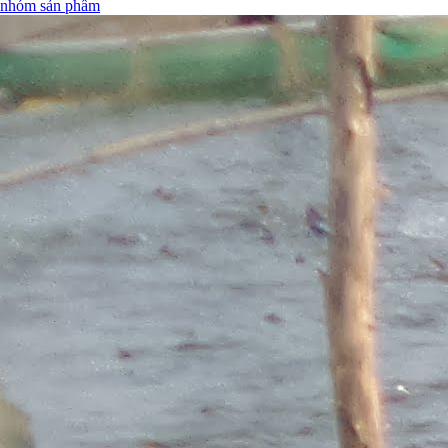
nhóm sản phẩm