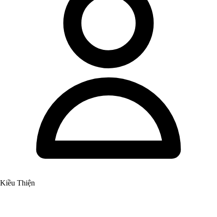
Kiều Thiện