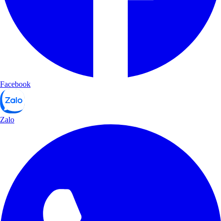
Facebook
Zalo