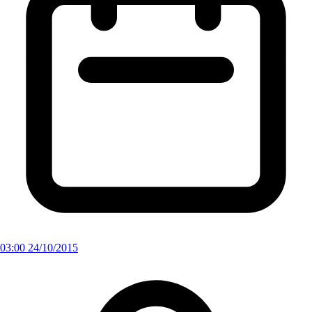
03:00 24/10/2015