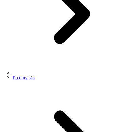
Tin thủy sản