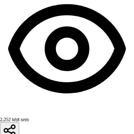
2,252 lượt xem