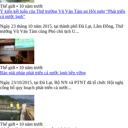
Thế giới
•
10 năm trước
Ý kiến kết luận của Thứ trưởng Vũ Văn Tám tại Hội nghị “Phát triển
cá nước lạnh”
Ngày 23 tháng 10 năm 2015, tại thành phố Đà Lạt, Lâm Đồng, Thứ
trưởng Vũ Văn Tám cùng Phó chủ tịch U...
Thế giới
•
10 năm trước
Bàn giải pháp phát triển cá nước lạnh bền vững
Ngày 23/10/2015, tại Đà Lạt, Bộ NN và PTNT đã tổ chức Hội nghị
công bố quy hoạch phát triển cá nước...
Thế giới
•
10 năm trước