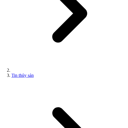
Tin thủy sản