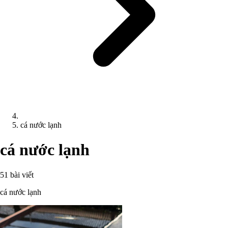
cá nước lạnh
cá nước lạnh
51 bài viết
cá nước lạnh