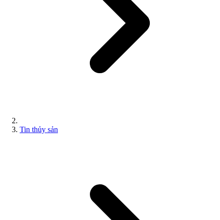
Tin thủy sản