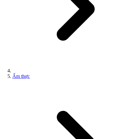
Ẩm thực