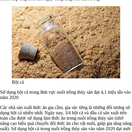
Bột cá
Sử dụng bột cá trong lĩnh vực nuôi trồng thủy sản đạt 4,1 triệu tấn vào
năm 2020
Các nhà sản xuất thức ăn gia cầm, gia súc từng là những đối tượng sử
dụng bột cá nhiều nhất. Ngày nay, 3/4 bột cá và dầu cá sản xuất trên
toàn cầu được sử dụng làm thức ăn trong nuôi trồng thủy sản (nhờ
nâng cao hiệu quả chuyển đổi thức ăn cho vật nuôi, giúp gia tăng năng
suất). Sử dụng bột cá trong nuôi trồng thủy sản vào năm 2020 đạt mức