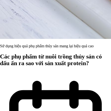
Sử dụng hiệu quả phụ phẩm thủy sản mang lại hiệu quả cao
Các phụ phẩm từ nuôi trồng thủy sản có
dấu ấn ra sao với sản xuất protein?