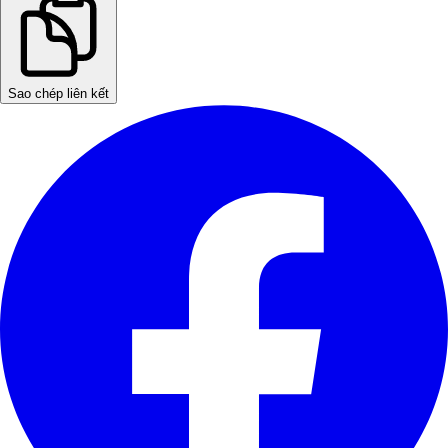
Sao chép liên kết