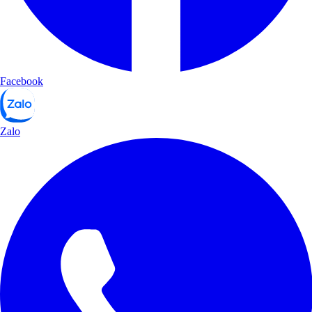
Facebook
Zalo