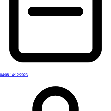
04:08 14/12/2023