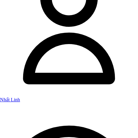
Nhất Linh