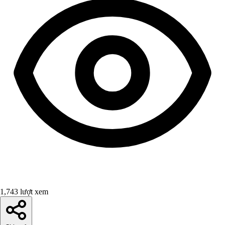
1,743 lượt xem