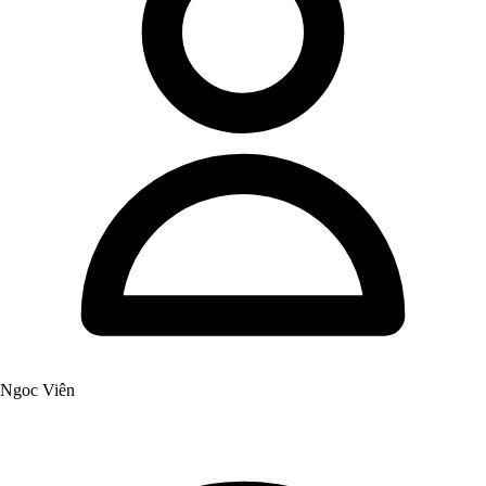
Ngoc Viên