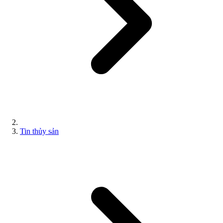
Tin thủy sản