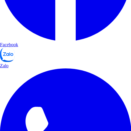
Facebook
Zalo