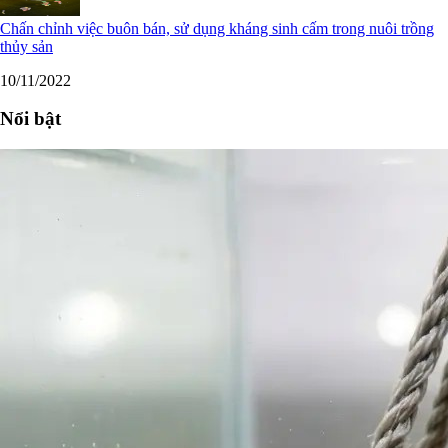
Chấn chỉnh việc buôn bán, sử dụng kháng sinh cấm trong nuôi trồng
thủy sản
10/11/2022
Nổi bật