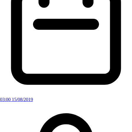
03:00 15/08/2019