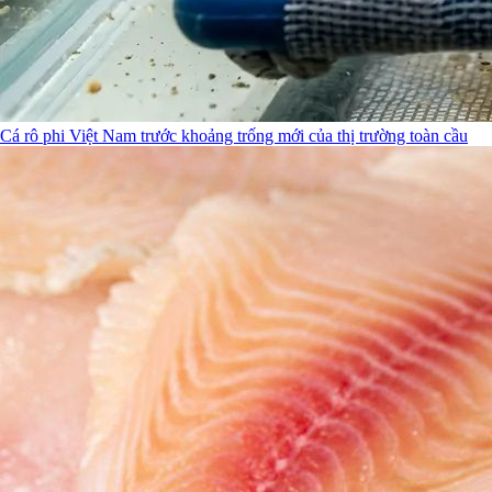
Cá rô phi Việt Nam trước khoảng trống mới của thị trường toàn cầu