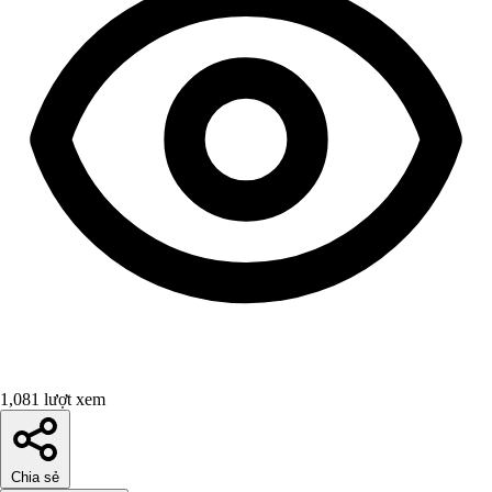
1,081 lượt xem
Chia sẻ