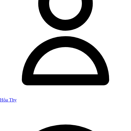
Hòa Thy