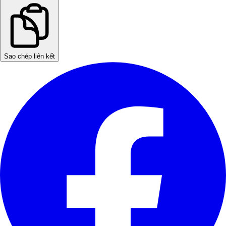
Sao chép liên kết