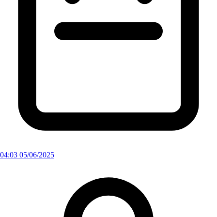
04:03 05/06/2025