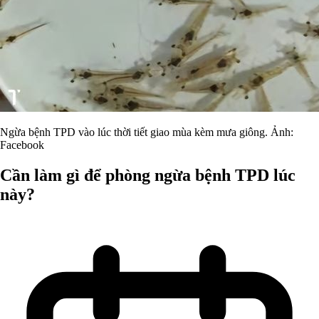
Ngừa bệnh TPD vào lúc thời tiết giao mùa kèm mưa giông. Ảnh:
Facebook
Cần làm gì để phòng ngừa bệnh TPD lúc
này?