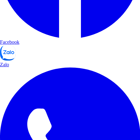
Facebook
Zalo