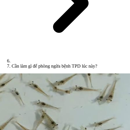
Cần làm gì để phòng ngừa bệnh TPD lúc này?