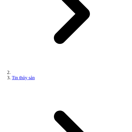
Tin thủy sản