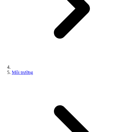
Môi trường