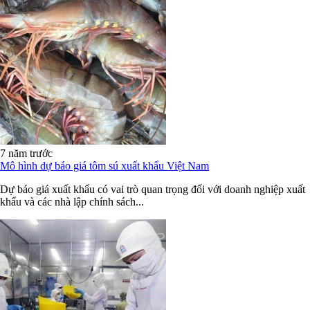
7 năm trước
Mô hình dự báo giá tôm sú xuất khẩu Việt Nam
Dự báo giá xuất khẩu có vai trò quan trọng đối với doanh nghiệp xuất
khẩu và các nhà lập chính sách...