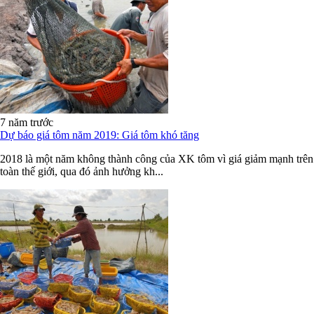
7 năm trước
Dự báo giá tôm năm 2019: Giá tôm khó tăng
2018 là một năm không thành công của XK tôm vì giá giảm mạnh trên
toàn thế giới, qua đó ảnh hưởng kh...