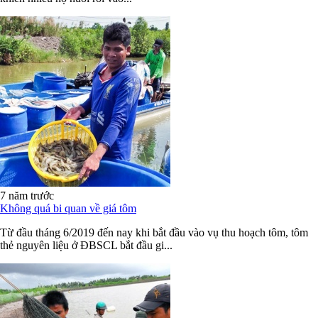
7 năm trước
Không quá bi quan về giá tôm
Từ đầu tháng 6/2019 đến nay khi bắt đầu vào vụ thu hoạch tôm, tôm
thẻ nguyên liệu ở ĐBSCL bắt đầu gi...