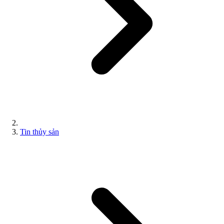
Tin thủy sản