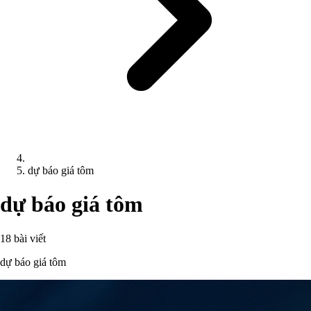
dự báo giá tôm
dự báo giá tôm
18 bài viết
dự báo giá tôm