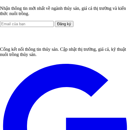
Nhận thông tin mới nhất về ngành thủy sản, giá cả thị trường và kiến
thức nuôi trồng.
Đăng ký
Cổng kết nối thông tin thủy sản. Cập nhật thị trường, giá cả, kỹ thuật
nuôi trồng thủy sản.