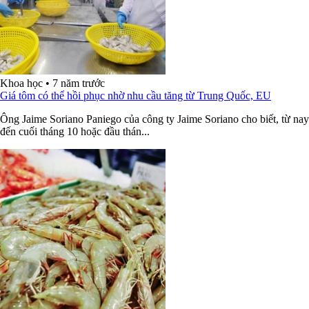
Khoa học
•
7 năm trước
Giá tôm có thể hồi phục nhờ nhu cầu tăng từ Trung Quốc, EU
Ông Jaime Soriano Paniego của công ty Jaime Soriano cho biết, từ nay
đến cuối tháng 10 hoặc đầu thán...