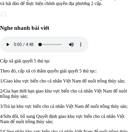
và hải đảo để thực hiện chính quyền địa phương 2 cấp.
Nghe nhanh bài viết
Cấp xã giải quyết 5 thủ tục
Theo đó, cấp xã có thẩm quyền giải quyết 5 thủ tục:
1/Giao khu vực biển cho cá nhân Việt Nam để nuôi trồng thủy sản;
2/Gia hạn thời hạn giao khu vực biển cho cá nhân Việt Nam để nuôi
trồng thủy sản;
3/Trả lại khu vực biển cho cá nhân Việt Nam để nuôi trồng thủy sản;
4/Sửa đổi, bổ sung Quyết định giao khu vực biển cho cá nhân Việt
Nam để nuôi trồng thủy sản;
5/Công nhận khu vực biển cho cá nhân Việt Nam để nuôi trồng thủy