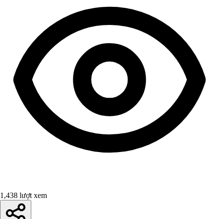
1,438 lượt xem