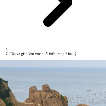
Cấp xã giao khu vực nuôi biển trong 3 hải lý