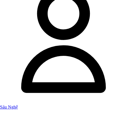
Sáu Nghệ