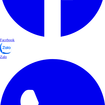
Facebook
Zalo