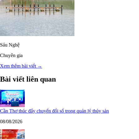
Sáu Nghệ
Chuyên gia
Xem thêm bài viết →
Bài viết liên quan
Cần Thơ thúc đẩy chuyển đổi số trong quản lý thủy sản
08/08/2026