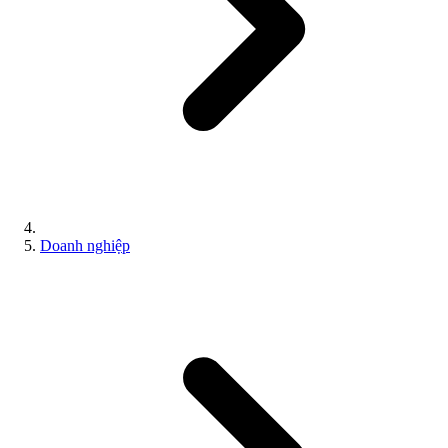
Doanh nghiệp