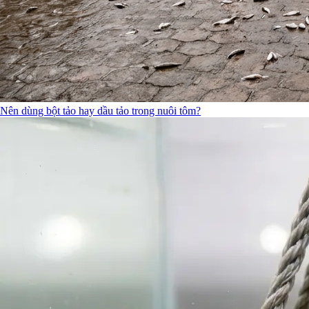
Nên dùng bột tảo hay dầu tảo trong nuôi tôm?