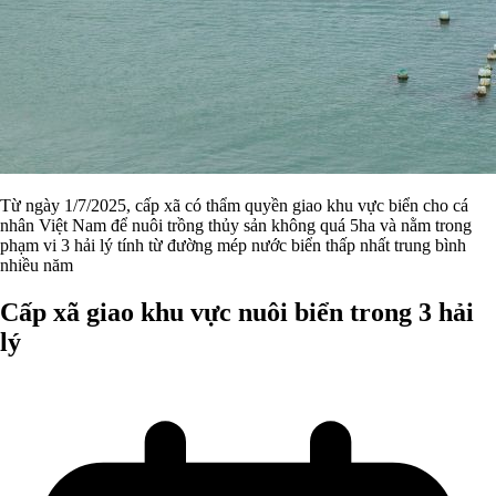
Từ ngày 1/7/2025, cấp xã có thẩm quyền giao khu vực biển cho cá
nhân Việt Nam để nuôi trồng thủy sản không quá 5ha và nằm trong
phạm vi 3 hải lý tính từ đường mép nước biển thấp nhất trung bình
nhiều năm
Cấp xã giao khu vực nuôi biển trong 3 hải
lý