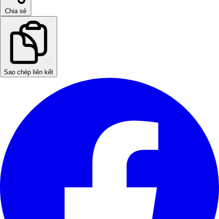
Chia sẻ
Sao chép liên kết