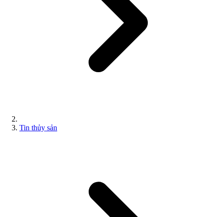
Tin thủy sản