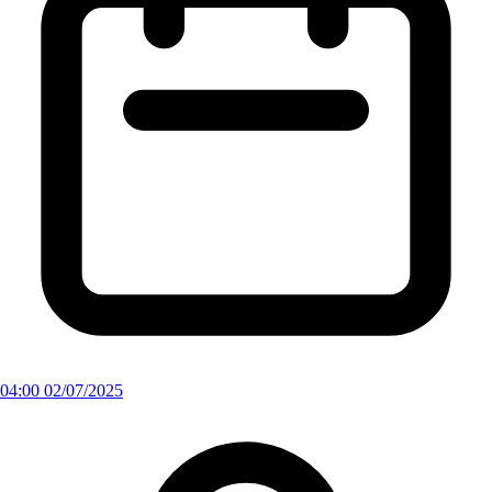
04:00 02/07/2025