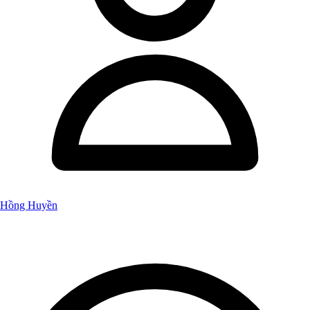
Hồng Huyền