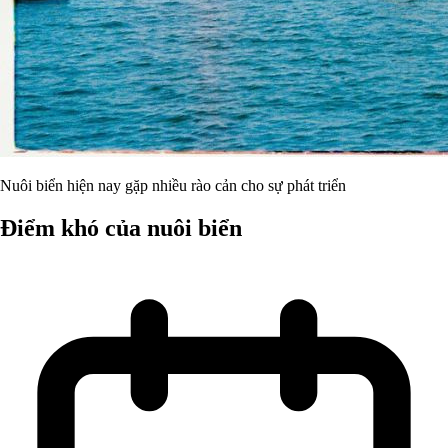
Nuôi biển hiện nay gặp nhiều rào cản cho sự phát triển
Điểm khó của nuôi biển