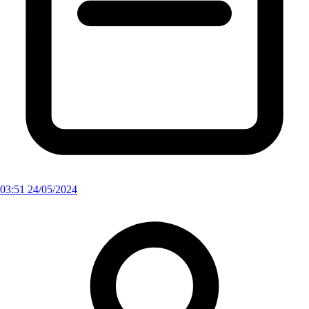
03:51 24/05/2024