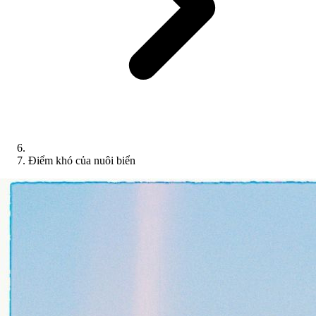
Điểm khó của nuôi biển