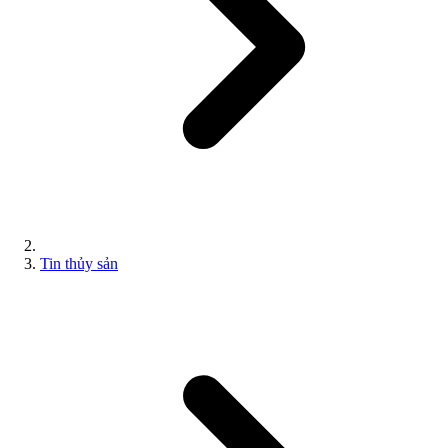
Tin thủy sản