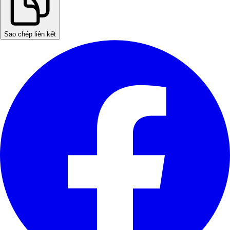
Sao chép liên kết