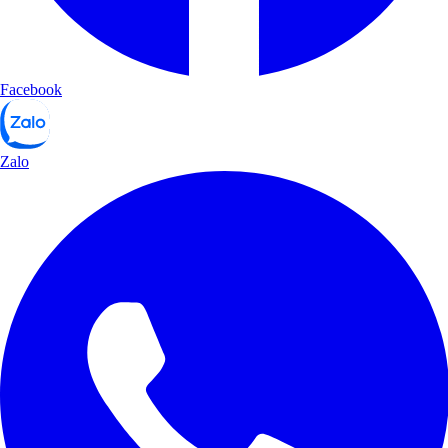
Facebook
Zalo