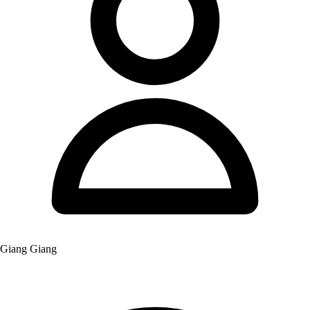
Giang Giang