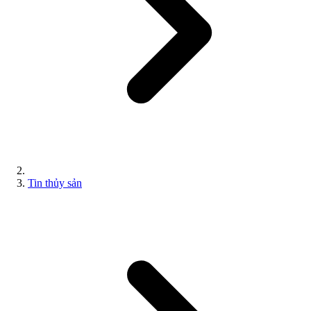
Tin thủy sản