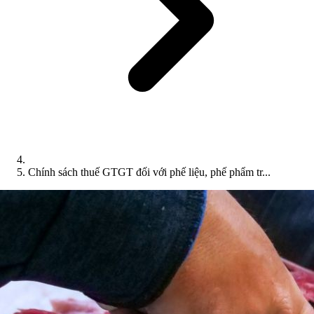
Chính sách thuế GTGT đối với phế liệu, phế phẩm tr...