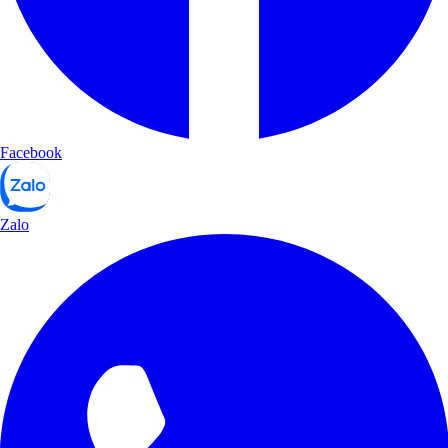
Facebook
Zalo