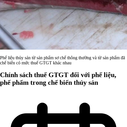
Phế liệu thủy sản từ sản phẩm sơ chế thông thường và từ sản phẩm đã
chế biến có mức thuế GTGT khác nhau
Chính sách thuế GTGT đối với phế liệu,
phế phẩm trong chế biến thủy sản