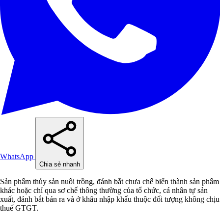
WhatsApp
Chia sẻ nhanh
Sản phẩm thủy sản nuôi trồng, đánh bắt chưa chế biến thành sản phẩm
khác hoặc chỉ qua sơ chế thông thường của tổ chức, cá nhân tự sản
xuất, đánh bắt bán ra và ở khâu nhập khẩu thuộc đối tượng không chịu
thuế GTGT.