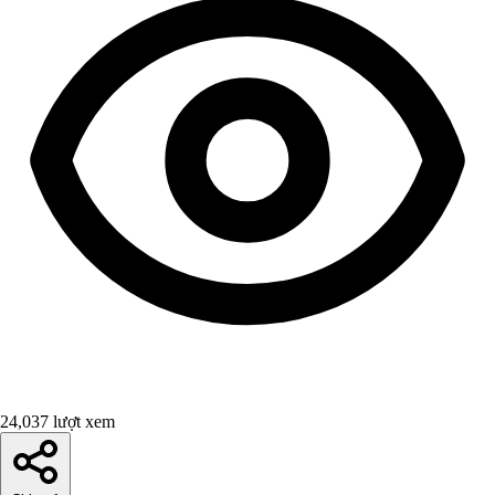
24,037 lượt xem