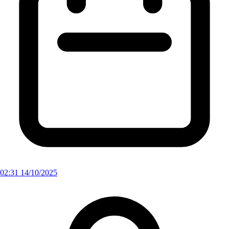
02:31 14/10/2025